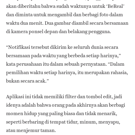
akan diberitahu bahwa sudah waktunya untuk ‘BeReal’
dan diminta untuk mengambil dan berbagi foto dalam
waktu dua menit. Dua gambar diambil secara bersamaan
di kamera ponsel depan dan belakang pengguna.
“Notifikasi tersebut dikirim ke seluruh dunia secara
bersamaan pada waktu yang berbeda setiap harinya,”
kata perusahaan itu dalam sebuah pernyataan. “Dalam
pemilihan waktu setiap harinya, itu merupakan rahasia,
bukan secara acak.”
Aplikasi ini tidak memiliki filter dan tombol edit, jadi
idenya adalah bahwa orang pada akhirnya akan berbagi
momen hidup yang paling biasa dan tidak menarik,
seperti berbaring di tempat tidur, minum, menyapu,
atau menjemur taman.