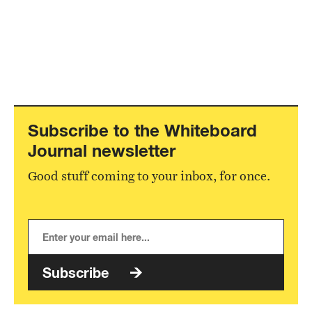
Subscribe to the Whiteboard
Journal newsletter
Good stuff coming to your inbox, for once.
Subscribe