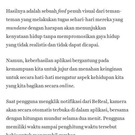
Hasilnya adalah sebuah
penuh visual dari teman-
feed
teman yang melakukan tugas sehari-hari mereka yang
dengan harapan akan menunjukkan
mundane
kenyataan hidup tanpa mempromosikan gaya hidup
yang tidak realistis dan tidak dapat dicapai.
Namun, keberhasilan aplikasi bergantung pada
kemampuan kita untuk jujur ​​dan menahan keinginan
untuk secara hati-hati mengatur aspek kehidupan kita
yang kita bagikan secara
.
online
Saat pengguna mengklik notifikasi dari BeReal, kamera
akan secara otomatis terbuka di dalam aplikasi, bersama
dengan hitungan mundur selama dua menit. Pengguna
memiliki waktu sampai penghitung waktu tersebut