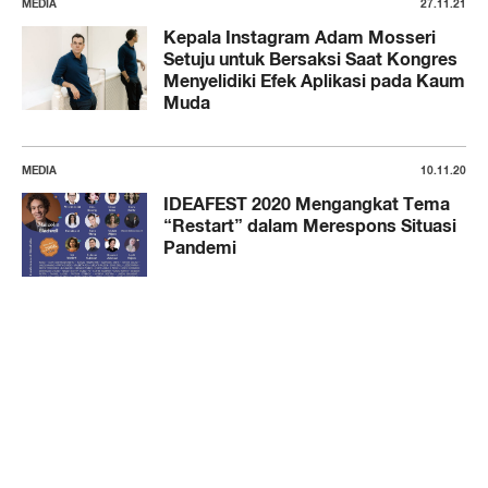
MEDIA
27.11.21
Kepala Instagram Adam Mosseri
Setuju untuk Bersaksi Saat Kongres
Menyelidiki Efek Aplikasi pada Kaum
Muda
MEDIA
10.11.20
IDEAFEST 2020 Mengangkat Tema
“Restart” dalam Merespons Situasi
Pandemi