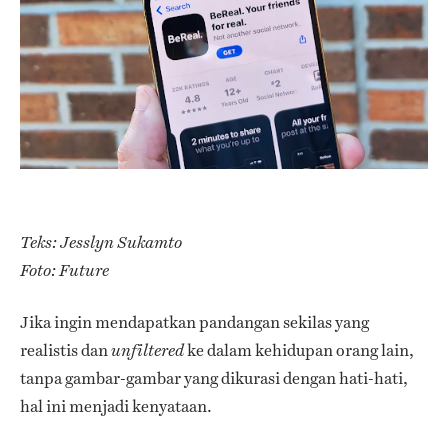
Teks: Jesslyn Sukamto
Foto: Future
Jika ingin mendapatkan pandangan sekilas yang
realistis dan
ke dalam kehidupan orang lain,
unfiltered
tanpa gambar-gambar yang dikurasi dengan hati-hati,
hal ini menjadi kenyataan.