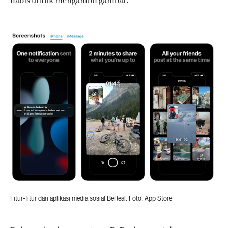
habis untuk mengambil gambar.
Fitur-fitur dari aplikasi media sosial BeReal. Foto: App Store