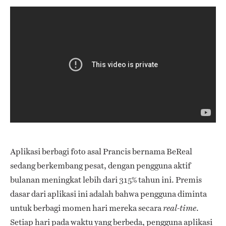
Aplikasi berbagi foto asal Prancis bernama BeReal
sedang berkembang pesat, dengan pengguna aktif
bulanan meningkat lebih dari 315% tahun ini. Premis
dasar dari aplikasi ini adalah bahwa pengguna diminta
untuk berbagi momen hari mereka secara
.
real-time
Setiap hari pada waktu yang berbeda, pengguna aplikasi