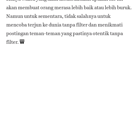
akan membuat orang merasa lebih baik atau lebih buruk.
Namun untuk sementara, tidak salahnya untuk
mencoba terjun ke dunia tanpa filter dan menikmati
postingan teman-teman yang pastinya otentik tanpa
filter.