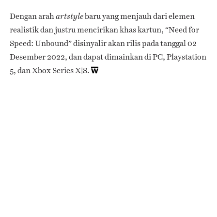
Dengan arah
baru yang menjauh dari elemen
artstyle
realistik dan justru mencirikan khas kartun, “Need for
Speed: Unbound” disinyalir akan rilis pada tanggal 02
Desember 2022, dan dapat dimainkan di PC, Playstation
5, dan Xbox Series X|S.