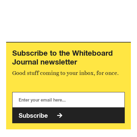
Subscribe to the Whiteboard
Journal newsletter
Good stuff coming to your inbox, for once.
Subscribe