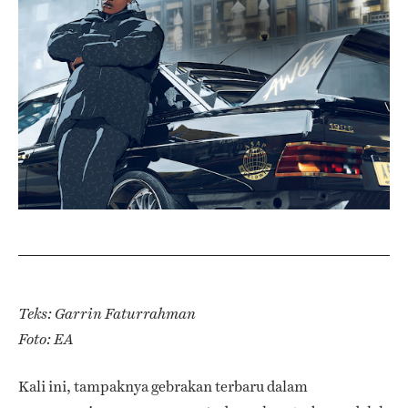
Teks: Garrin Faturrahman
Foto: EA
Kali ini, tampaknya gebrakan terbaru dalam