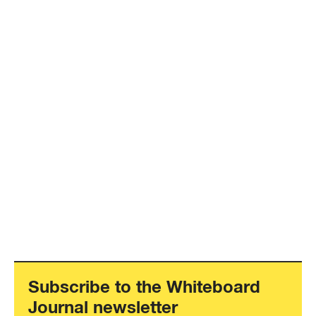
Subscribe to the Whiteboard
Journal newsletter