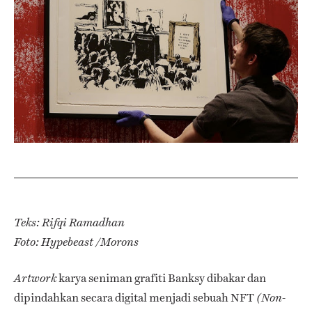
Teks: Rifqi Ramadhan
Foto: Hypebeast /Morons
karya seniman grafiti Banksy dibakar dan
Artwork
dipindahkan secara digital menjadi sebuah NFT
(Non-