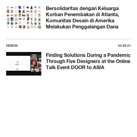
Bersolidaritas dengan Keluarga
Korban Penembakan di Atlanta,
Komunitas Desain di Amerika
Melakukan Penggalangan Dana
DESIGN
03.08.21
Finding Solutions During a Pandemic
Through Five Designers at the Online
Talk Event DOOR to ASIA