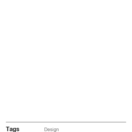
Tags
Design