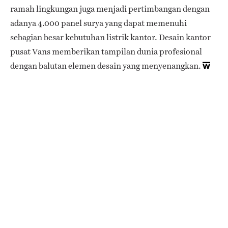
ramah lingkungan juga menjadi pertimbangan dengan
adanya 4.000 panel surya yang dapat memenuhi
sebagian besar kebutuhan listrik kantor. Desain kantor
pusat Vans memberikan tampilan dunia profesional
dengan balutan elemen desain yang menyenangkan.