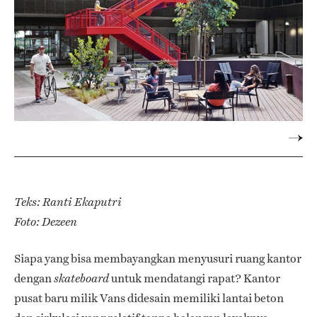
Teks: Ranti Ekaputri
Foto: Dezeen
Siapa yang bisa membayangkan menyusuri ruang kantor
dengan
untuk mendatangi rapat? Kantor
skateboard
pusat baru milik Vans didesain memiliki lantai beton