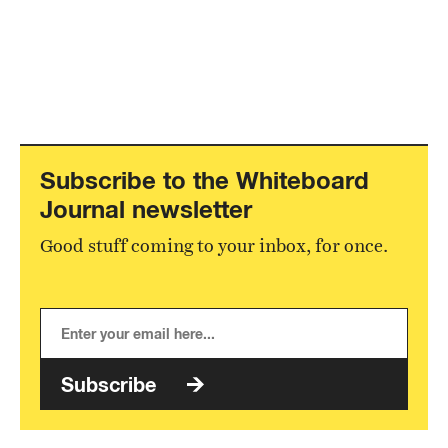
Subscribe to the Whiteboard
Journal newsletter
Good stuff coming to your inbox, for once.
Subscribe