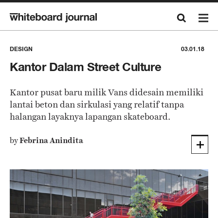
DESIGN
03.01.18
Kantor Dalam Street Culture
Kantor pusat baru milik Vans didesain memiliki
lantai beton dan sirkulasi yang relatif tanpa
halangan layaknya lapangan skateboard.
by
Febrina Anindita