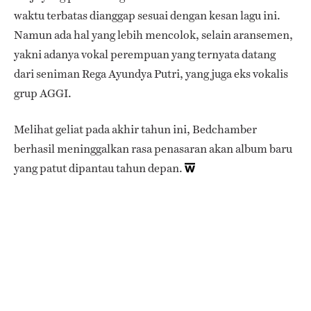
waktu terbatas dianggap sesuai dengan kesan lagu ini.
Namun ada hal yang lebih mencolok, selain aransemen,
yakni adanya vokal perempuan yang ternyata datang
dari seniman Rega Ayundya Putri, yang juga eks vokalis
grup AGGI.
Melihat geliat pada akhir tahun ini, Bedchamber
berhasil meninggalkan rasa penasaran akan album baru
yang patut dipantau tahun depan.