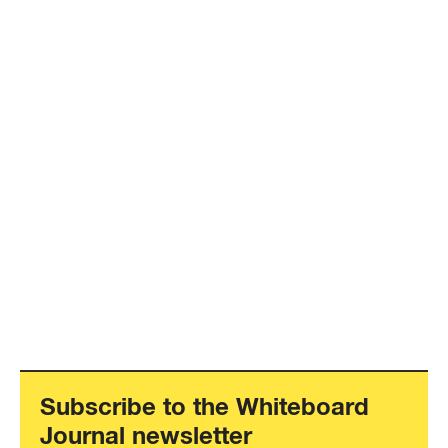
Subscribe to the Whiteboard
Journal newsletter