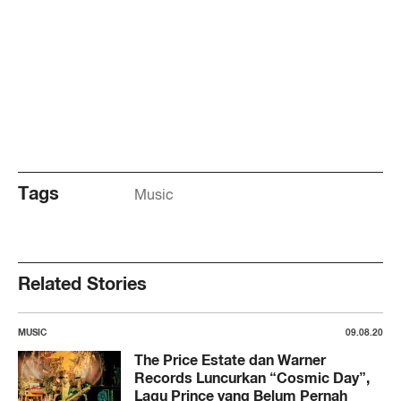
Tags
Music
Related Stories
MUSIC
09.08.20
The Price Estate dan Warner
Records Luncurkan “Cosmic Day”,
Lagu Prince yang Belum Pernah