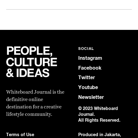
SOCIAL
Instagram
Facebook
Twitter
Youtube
Whiteboard Journal is the
Newsletter
definitive online
destination for a creative
© 2023 Whiteboard
lifestyle community.
Journal.
All Rights Reserved.
Terms of Use
Produced in Jakarta,