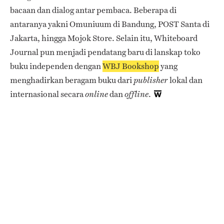
bacaan dan dialog antar pembaca. Beberapa di
antaranya yakni Omuniuum di Bandung, POST Santa di
Jakarta, hingga Mojok Store. Selain itu, Whiteboard
Journal pun menjadi pendatang baru di lanskap toko
buku independen dengan
WBJ Bookshop
yang
menghadirkan beragam buku dari
lokal dan
publisher
internasional secara
dan
.
online
offline