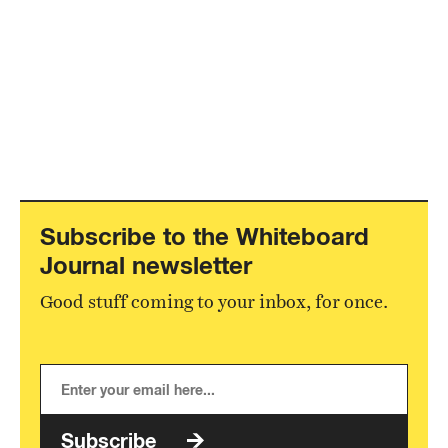
Subscribe to the Whiteboard
Journal newsletter
Good stuff coming to your inbox, for once.
Subscribe