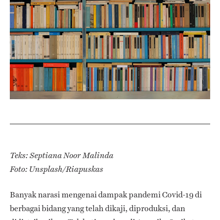
Teks: Septiana Noor Malinda
Foto: Unsplash/Riapuskas
Banyak narasi mengenai dampak pandemi Covid-19 di
berbagai bidang yang telah dikaji, diproduksi, dan