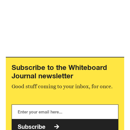
Subscribe to the Whiteboard
Journal newsletter
Good stuff coming to your inbox, for once.
Subscribe