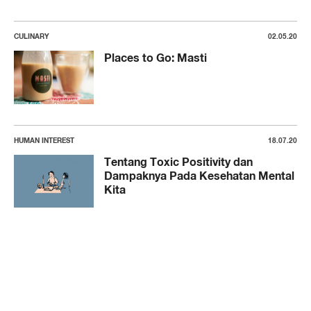
CULINARY
02.05.20
Places to Go: Masti
HUMAN INTEREST
18.07.20
Tentang Toxic Positivity dan
Dampaknya Pada Kesehatan Mental
Kita