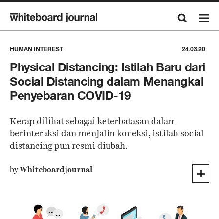
HUMAN INTEREST
24.03.20
Physical Distancing: Istilah Baru dari
Social Distancing dalam Menangkal
Penyebaran COVID-19
Kerap dilihat sebagai keterbatasan dalam
berinteraksi dan menjalin koneksi, istilah social
distancing pun resmi diubah.
by
Whiteboardjournal