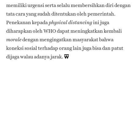
memiliki urgensi serta selalu membersihkan diri dengan
tata cara yang sudah ditentukan oleh pemerintah.
Penekanan kepada
ini juga
physical distancing
diharapkan oleh WHO dapat meningkatkan kembali
dengan mengingatkan masyarakat bahwa
morale
koneksi sosial terhadap orang lain juga bisa dan patut
dijaga walau adanya jarak.