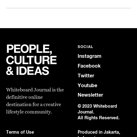
SOCIAL
Instagram
Facebook
Twitter
Youtube
Whiteboard Journal is the
Newsletter
definitive online
destination for a creative
© 2023 Whiteboard
lifestyle community.
Journal.
All Rights Reserved.
Terms of Use
Produced in Jakarta,