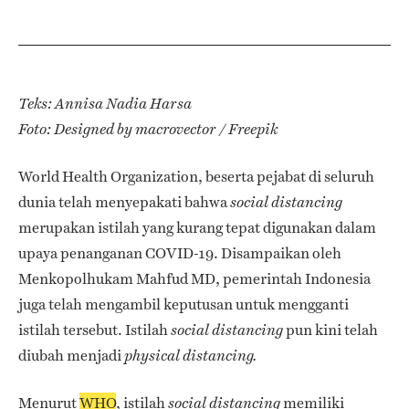
Teks: Annisa Nadia Harsa
Foto: Designed by macrovector / Freepik
World Health Organization, beserta pejabat di seluruh
dunia telah menyepakati bahwa
social distancing
merupakan istilah yang kurang tepat digunakan dalam
upaya penanganan COVID-19. Disampaikan oleh
Menkopolhukam Mahfud MD, pemerintah Indonesia
juga telah mengambil keputusan untuk mengganti
istilah tersebut. Istilah
pun kini telah
social distancing
diubah menjadi
physical distancing.
Menurut
WHO
, istilah
memiliki
social distancing