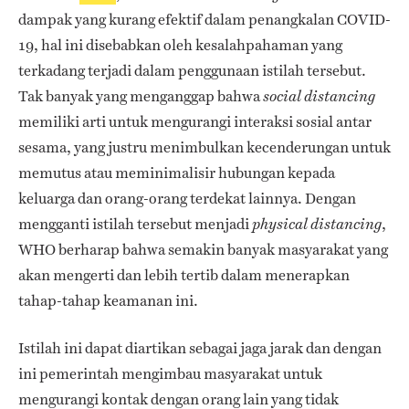
dampak yang kurang efektif dalam penangkalan COVID-
19, hal ini disebabkan oleh kesalahpahaman yang
terkadang terjadi dalam penggunaan istilah tersebut.
Tak banyak yang menganggap bahwa
social distancing
memiliki arti untuk mengurangi interaksi sosial antar
sesama, yang justru menimbulkan kecenderungan untuk
memutus atau meminimalisir hubungan kepada
keluarga dan orang-orang terdekat lainnya. Dengan
mengganti istilah tersebut menjadi
,
physical distancing
WHO berharap bahwa semakin banyak masyarakat yang
akan mengerti dan lebih tertib dalam menerapkan
tahap-tahap keamanan ini.
Istilah ini dapat diartikan sebagai jaga jarak dan dengan
ini pemerintah mengimbau masyarakat untuk
mengurangi kontak dengan orang lain yang tidak