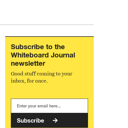
Subscribe to the
Whiteboard Journal
newsletter
Good stuff coming to your
inbox, for once.
Subscribe