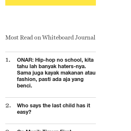
Most Read on Whiteboard Journal
ONAR: Hip-hop no school, kita
tahu lah banyak haters-nya.
Sama juga kayak makanan atau
fashion, pasti ada aja yang
benci.
Who says the last child has it
easy?