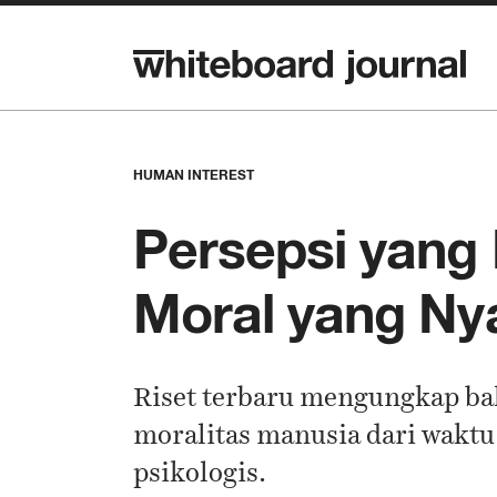
HUMAN INTEREST
Persepsi yang 
Moral yang Ny
Riset terbaru mengungkap ba
moralitas manusia dari waktu 
psikologis.