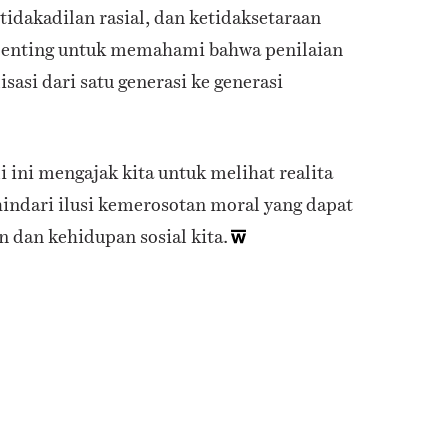
tidakadilan rasial, dan ketidaksetaraan
 penting untuk memahami bahwa penilaian
sasi dari satu generasi ke generasi
 ini mengajak kita untuk melihat realita
indari ilusi kemerosotan moral yang dapat
an kehidupan sosial kita.