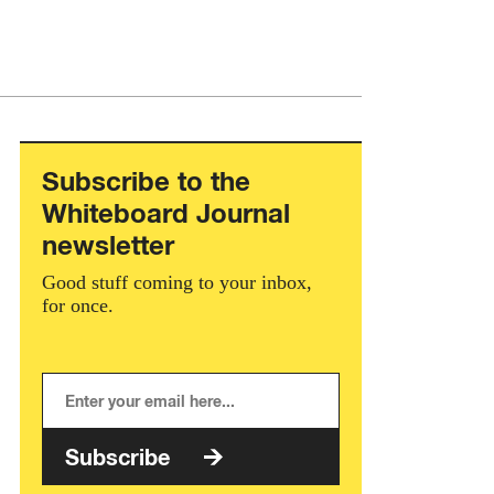
Subscribe to the
Whiteboard Journal
newsletter
Good stuff coming to your inbox,
for once.
Subscribe