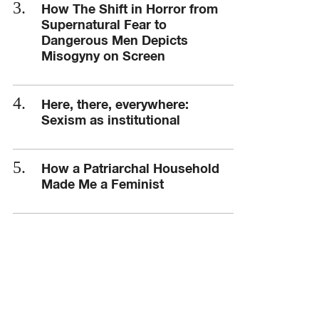
How The Shift in Horror from
Supernatural Fear to
Dangerous Men Depicts
Misogyny on Screen
Here, there, everywhere:
Sexism as institutional
How a Patriarchal Household
Made Me a Feminist