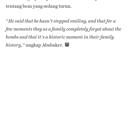
tentang bom yang sedang turun.
“He said that he hasn’t stopped smiling, and that for a
few moments they as a family completely forgot about the
bombs and that it’s a historic moment in their family
u
ngkap Abubaker.
history,”