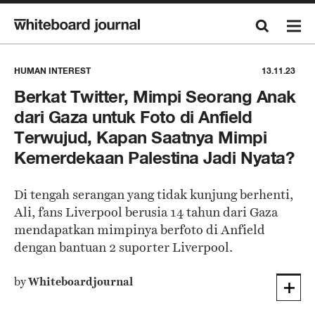
HUMAN INTEREST
13.11.23
Berkat Twitter, Mimpi Seorang Anak
dari Gaza untuk Foto di Anfield
Terwujud, Kapan Saatnya Mimpi
Kemerdekaan Palestina Jadi Nyata?
Di tengah serangan yang tidak kunjung berhenti,
Ali, fans Liverpool berusia 14 tahun dari Gaza
mendapatkan mimpinya berfoto di Anfield
dengan bantuan 2 suporter Liverpool.
by
Whiteboardjournal