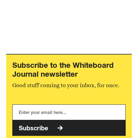
Subscribe to the Whiteboard
Journal newsletter
Good stuff coming to your inbox, for once.
Subscribe