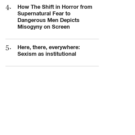
How The Shift in Horror from
Supernatural Fear to
Dangerous Men Depicts
Misogyny on Screen
Here, there, everywhere:
Sexism as institutional