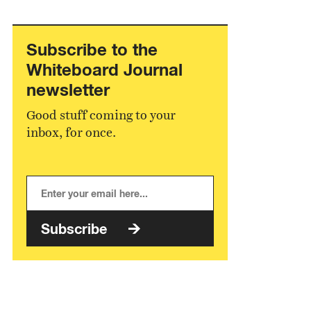
Subscribe to the
Whiteboard Journal
newsletter
Good stuff coming to your
inbox, for once.
Subscribe