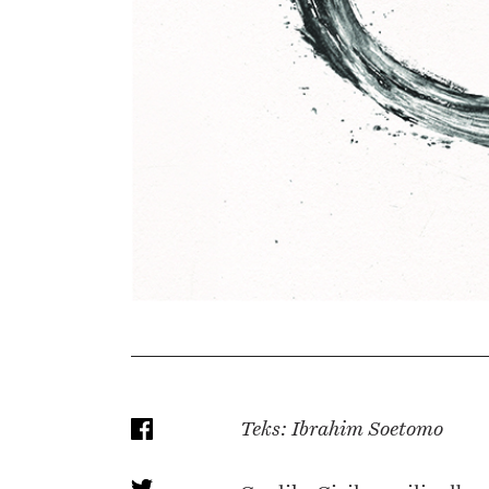
Teks: Ibrahim Soetomo