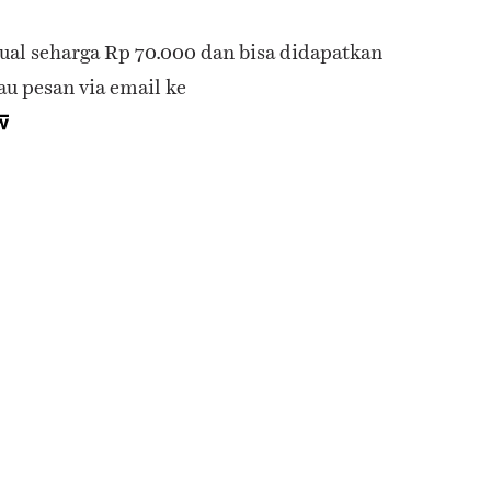
jual seharga Rp 70.000 dan bisa didapatkan
au pesan via email ke