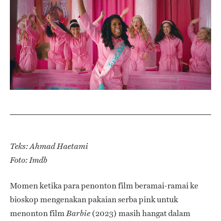
Teks: Ahmad Haetami
Foto: Imdb
Momen ketika para penonton film beramai-ramai ke
bioskop mengenakan pakaian serba pink untuk
menonton film
(2023) masih hangat dalam
Barbie