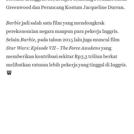
Greenwood dan Perancang Kostum Jacqueline Durran.
jadi salah satu film yang mendongkrak
Barbie
perekonomian negara maupun para pekerja Inggris.
Selain
, pada tahun 2015 lalu juga muncul film
Barbie
yang
Star Wars: Episode VII – The Force Awakens
memberikan kontribusi sekitar Rp3,3 triliun berkat
melibatkan ratusan lebih pekerja yang tinggal di Inggris.