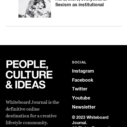
Sexism as institutional
SOCIAL
Instagram
Facebook
Twitter
Youtube
Whiteboard Journal is the
Newsletter
definitive online
destination for a creative
© 2023 Whiteboard
lifestyle community.
Journal.