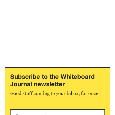
Subscribe to the Whiteboard
Journal newsletter
Good stuff coming to your inbox, for once.