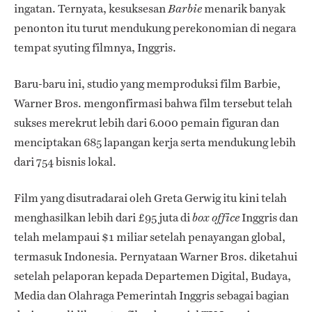
ingatan. Ternyata, kesuksesan
menarik banyak
Barbie
penonton itu turut mendukung perekonomian di negara
tempat syuting filmnya, Inggris.
Baru-baru ini, studio yang memproduksi film Barbie,
Warner Bros. mengonfirmasi bahwa film tersebut telah
sukses merekrut lebih dari 6.000 pemain figuran dan
menciptakan 685 lapangan kerja serta mendukung lebih
dari 754 bisnis lokal.
Film yang disutradarai oleh Greta Gerwig itu kini telah
menghasilkan lebih dari £95 juta di
Inggris dan
box office
telah melampaui $1 miliar setelah penayangan global,
termasuk Indonesia. Pernyataan Warner Bros. diketahui
setelah pelaporan kepada Departemen Digital, Budaya,
Media dan Olahraga Pemerintah Inggris sebagai bagian