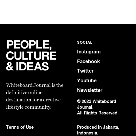
SOCIAL
Instagram
Facebook
Twitter
Youtube
Whiteboard Journal is the
Newsletter
definitive online
destination for a creative
© 2023 Whiteboard
lifestyle community.
Journal.
All Rights Reserved.
Terms of Use
Produced in Jakarta,
Indonesia.