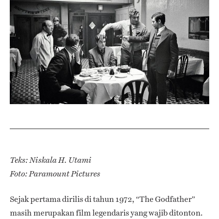
Teks: Niskala H. Utami
Foto:
Paramount Pictures
Sejak pertama dirilis di tahun 1972, “The Godfather”
masih merupakan film legendaris yang wajib ditonton.