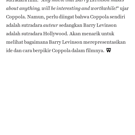
” ujar
about anything, will be interesting and worthwhile!
Coppola. Namun, perlu diingat bahwa Coppola sendiri
adalah sutradara
sedangkan Barry Levinson
auteur
adalah sutradara Hollywood. Akan menarik untuk
melihat bagaimana Barry Levinson merepresentasikan
ide dan cara berpikir Coppola dalam filmnya.