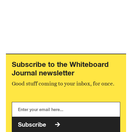
Subscribe to the Whiteboard
Journal newsletter
Good stuff coming to your inbox, for once.
Subscribe