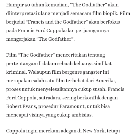
Hampir 50 tahun kemudian, “The Godfather” akan
diinterpretasi ulang menjadi semacam film biopik. Film
berjudul “Francis and the Godfather” akan berfokus
pada Francis Ford Coppola dan perjuangannya
mengerjakan “The Godfather”.
Film “The Godfather” menceritakan tentang
pertentangan di dalam sebuah keluarga sindikat
kriminal. Walaupun film bergenre gangster ini
merupakan salah satu film terhebat dari Amerika,
proses untuk menyelesaikannya cukup susah. Francis
Ford Coppola, sutradara, sering berkonflik dengan
Robert Evans, prosedur Paramount, untuk bisa
mencapai visinya yang cukup ambisius.
Coppola ingin merekam adegan di New York, tetapi