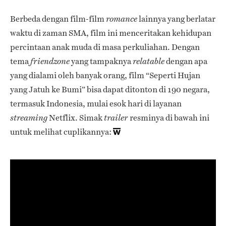
Berbeda dengan film-film
lainnya yang berlatar
romance
waktu di zaman SMA, film ini menceritakan kehidupan
percintaan anak muda di masa perkuliahan. Dengan
tema
yang tampaknya
dengan apa
friendzone
relatable
yang dialami oleh banyak orang, film “Seperti Hujan
yang Jatuh ke Bumi” bisa dapat ditonton di 190 negara,
termasuk Indonesia, mulai esok hari di layanan
Netflix. Simak
resminya di bawah ini
streaming
trailer
untuk melihat cuplikannya: