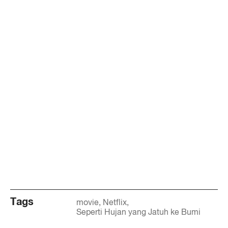
Tags
movie
Netflix
Seperti Hujan yang Jatuh ke Bumi