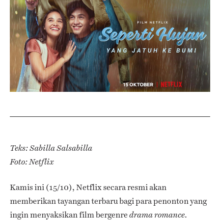
Teks: Sabilla Salsabilla
Foto: Netflix
Kamis ini (15/10), Netflix secara resmi akan
memberikan tayangan terbaru bagi para penonton yang
ingin menyaksikan film bergenre
.
drama romance