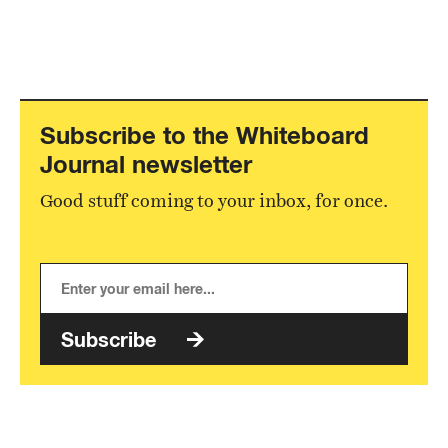
Subscribe to the Whiteboard
Journal newsletter
Good stuff coming to your inbox, for once.
Subscribe