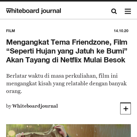
FILM
14.10.20
Mengangkat Tema Friendzone, Film
“Seperti Hujan yang Jatuh ke Bumi”
Akan Tayang di Netflix Mulai Besok
Berlatar waktu di masa perkuliahan, film ini
mengangkat kisah yang relatable dengan banyak
orang.
by
Whiteboardjournal