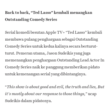
Back to back, “Ted Lasso” kembali menangkan
Outstanding Comedy Series
Serial komedi besutan Apple TV+ “Ted Lasso”
kembali
membawa pulang penghargaan sebagai Outstanding
Comedy Series untuk kedua kalinya secara berturut-
turut. Pemeran utama, Jason Sudeikis yang juga
memenangkan penghargaan Outstanding Lead Actor In
Comedy Series naik ke panggung memberikan pidato
untuk kemenangan serial yang dibintanginya.
“
This show is about good and evil, the truth and lies,
But
” ucap
it’s mostly about our response to those things
,
Sudeikis dalam pidatonya.