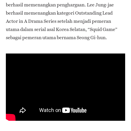
berhasil memenangkan penghargaan. Lee Jung-jae
berhasil memenangkan kategori Outstanding Lead
Actor in A Drama Series setelah menjadi pemeran
utama dalam serial asal Korea Selatan, “Squid Game”
sebagai pemeran utama bernama Seong Gi-hun.