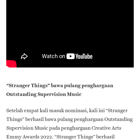
Stranger Things”
bawa pulang penghargaan
“
Outstanding Supervision Music
Setelah empat kali masuk nominasi, kali ini “Stranger
Things”
berhasil bawa pulang penghargaan Outstanding
Supervision Music pada penghargaan Creative Arts
Emmy Awards 2022. “Stranger Things” berhasil