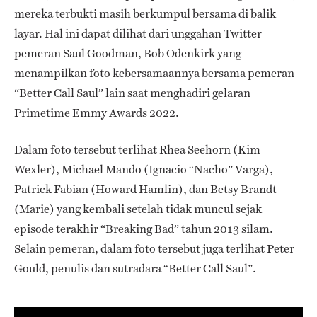
mereka terbukti masih berkumpul bersama di balik
layar. Hal ini dapat dilihat dari unggahan Twitter
pemeran Saul Goodman, Bob Odenkirk yang
menampilkan foto kebersamaannya bersama pemeran
“Better Call Saul”
lain saat menghadiri gelaran
Primetime Emmy Awards 2022.
Dalam foto tersebut terlihat Rhea Seehorn (Kim
Wexler), Michael Mando (Ignacio “Nacho” Varga),
Patrick Fabian (Howard Hamlin), dan Betsy Brandt
(Marie) yang kembali setelah tidak muncul sejak
episode terakhir “Breaking Bad” tahun 2013 silam.
Selain pemeran, dalam foto tersebut juga terlihat Peter
Gould, penulis dan sutradara “Better Call Saul”.