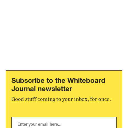
Subscribe to the Whiteboard
Journal newsletter
Good stuff coming to your inbox, for once.