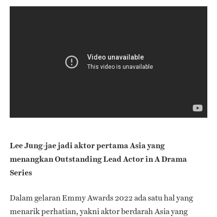
Lee Jung-jae jadi aktor pertama Asia yang
menangkan Outstanding Lead Actor in A Drama
Series
Dalam gelaran Emmy Awards 2022 ada satu hal yang
menarik perhatian, yakni aktor berdarah Asia yang