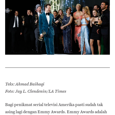
Teks: Ahmad Baihaqi
Foto: Jay L. Clendenin/LA Times
Bagi penikmat serial televisi Amerika pasti sudah tak
asing lagi dengan Emmy Awards. Emmy Awards adalah