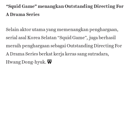
Squid Game”
menangkan Outstanding Directing For
“
A Drama Series
Selain aktor utama yang memenangkan penghargaan,
serial asal Korea Selatan “Squid Game”
juga berhasil
,
meraih penghargaan sebagai Outstanding Directing For
A Drama Series berkat kerja keras sang sutradara,
Hwang Dong-hyuk.