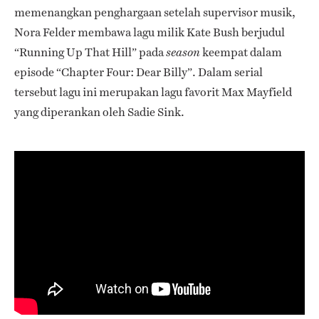
memenangkan penghargaan setelah supervisor musik,
Nora Felder membawa lagu milik Kate Bush berjudul
“Running Up That Hill” pada
keempat dalam
season
episode “Chapter Four: Dear Billy”. Dalam serial
tersebut lagu ini merupakan lagu favorit Max Mayfield
yang diperankan oleh Sadie Sink.