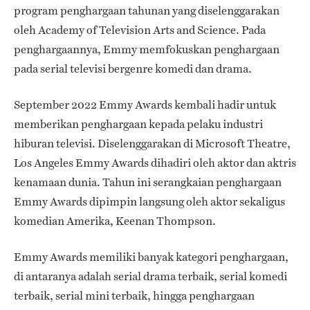
program penghargaan tahunan yang diselenggarakan
oleh Academy of Television Arts and Science. Pada
penghargaannya, Emmy memfokuskan penghargaan
pada serial televisi bergenre komedi dan drama.
September 2022 Emmy Awards kembali hadir untuk
memberikan penghargaan kepada pelaku industri
hiburan televisi. Diselenggarakan di Microsoft Theatre,
Los Angeles Emmy Awards dihadiri oleh aktor dan aktris
kenamaan dunia. Tahun ini serangkaian penghargaan
Emmy Awards dipimpin langsung oleh aktor sekaligus
komedian Amerika, Keenan Thompson.
Emmy Awards memiliki banyak kategori penghargaan,
di antaranya adalah serial drama terbaik, serial komedi
terbaik, serial mini terbaik, hingga penghargaan