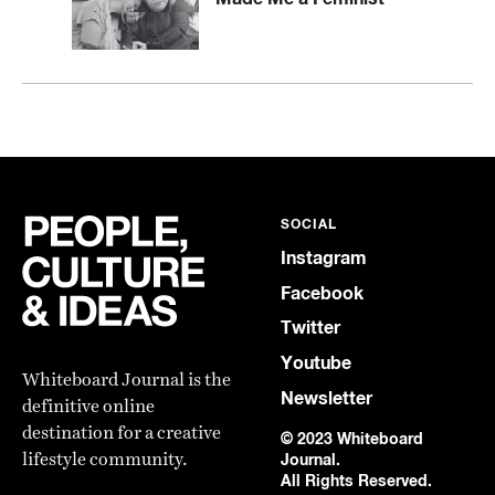
SOCIAL
Instagram
Facebook
Twitter
Youtube
Whiteboard Journal is the
Newsletter
definitive online
destination for a creative
© 2023 Whiteboard
lifestyle community.
Journal.
All Rights Reserved.