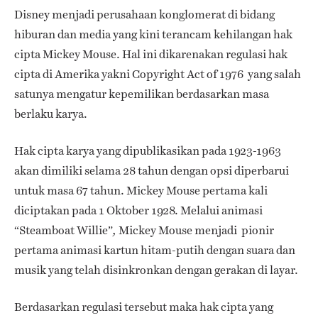
Disney menjadi perusahaan konglomerat di bidang
hiburan dan media yang kini terancam kehilangan hak
cipta Mickey Mouse. Hal ini dikarenakan regulasi hak
cipta di Amerika yakni Copyright Act of 1976
yang salah
satunya mengatur kepemilikan berdasarkan masa
berlaku karya.
Hak cipta karya yang dipublikasikan pada 1923-1963
akan dimiliki selama 28 tahun dengan opsi diperbarui
untuk masa 67 tahun. Mickey Mouse pertama kali
diciptakan pada 1 Oktober 1928. Melalui animasi
“Steamboat Willie”
Mickey Mouse menjadi pionir
,
pertama animasi kartun hitam-putih dengan suara dan
musik yang telah disinkronkan dengan gerakan di layar.
Berdasarkan regulasi tersebut maka hak cipta yang