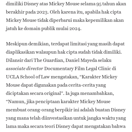
dimiliki Disney atas Mickey Mouse selama 95 tahun akan
berakhir pada 2023. Oleh karena itu, apabila hak cipta
Mickey Mouse tidak diperbarui maka kepemilikan akan
jatuh ke domain publik mulai 2024.
Meskipun demikian, terdapat limitasi yang masih dapat
diaplikasikan walaupun hak cipta sudah tidak dimiliki.
Dilansir dari The Guardian, Daniel Mayeda selaku
Documentary Film Legal Clinic di
associate director
UCLA School of Law mengatakan, “Karakter Mickey
Mouse dapat digunakan pada cerita-cerita yang
diciptakan secara original”. Ia juga menambahkan,
“Namun, jika penciptaan karakter Mickey Mouse
membuat orang-orang berpikir ini adalah buatan Disney
yang mana telah diinvestasikan untuk jangka waktu yang
lama maka secara teori Disney dapat mengatakan bahwa