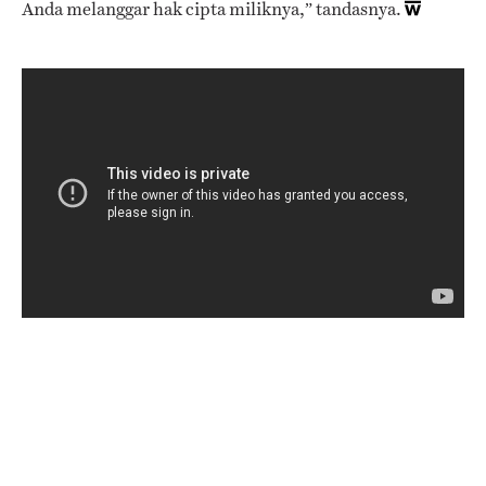
Anda melanggar hak cipta miliknya,” tandasnya.