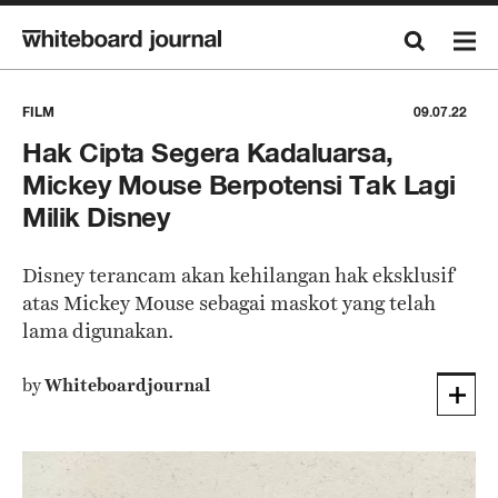
FILM
09.07.22
Hak Cipta Segera Kadaluarsa,
Mickey Mouse Berpotensi Tak Lagi
Milik Disney
Disney terancam akan kehilangan hak eksklusif
atas Mickey Mouse sebagai maskot yang telah
lama digunakan.
by
Whiteboardjournal