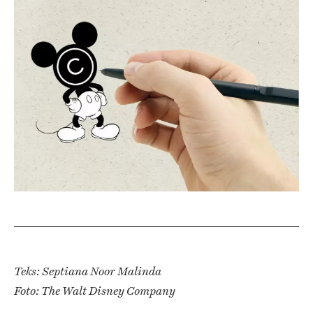
Teks: Septiana Noor Malinda
Foto: The Walt Disney Company