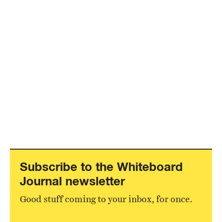
Subscribe to the Whiteboard
Journal newsletter
Good stuff coming to your inbox, for once.