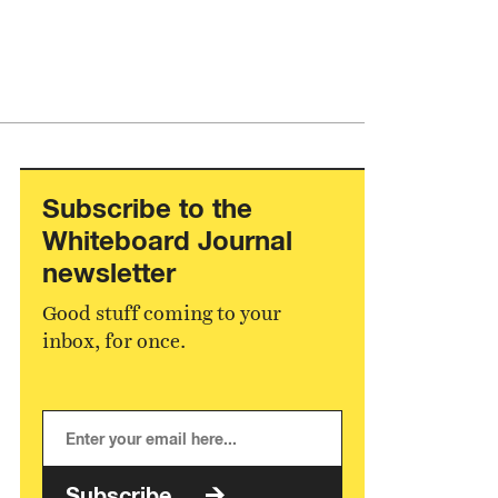
Subscribe to the
Whiteboard Journal
newsletter
Good stuff coming to your
inbox, for once.
Subscribe