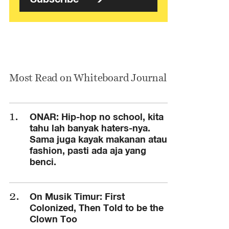
Most Read on Whiteboard Journal
ONAR: Hip-hop no school, kita
tahu lah banyak haters-nya.
Sama juga kayak makanan atau
fashion, pasti ada aja yang
benci.
On Musik Timur: First
Colonized, Then Told to be the
Clown Too