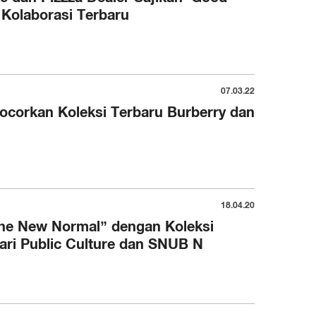
 Kolaborasi Terbaru
07.03.22
ocorkan Koleksi Terbaru Burberry dan
18.04.20
The New Normal” dengan Koleksi
dari Public Culture dan SNUB N