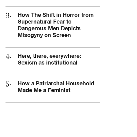
How The Shift in Horror from
Supernatural Fear to
Dangerous Men Depicts
Misogyny on Screen
Here, there, everywhere:
Sexism as institutional
How a Patriarchal Household
Made Me a Feminist