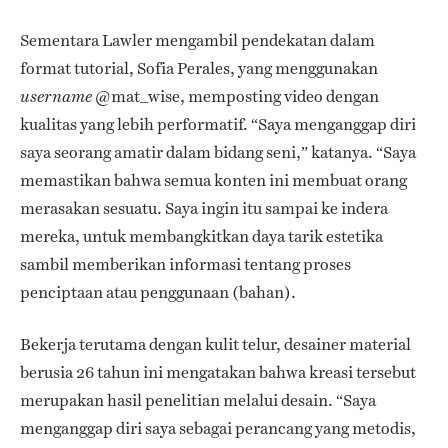
Sementara Lawler mengambil pendekatan dalam
format tutorial, Sofia Perales, yang menggunakan
@mat_wise, memposting video dengan
username
kualitas yang lebih performatif. “Saya menganggap diri
saya seorang amatir dalam bidang seni,” katanya. “Saya
memastikan bahwa semua konten ini membuat orang
merasakan sesuatu. Saya ingin itu sampai ke indera
mereka, untuk membangkitkan daya tarik estetika
sambil memberikan informasi tentang proses
penciptaan atau penggunaan (bahan).
Bekerja terutama dengan kulit telur, desainer material
berusia 26 tahun ini mengatakan bahwa kreasi tersebut
merupakan hasil penelitian melalui desain. “Saya
menganggap diri saya sebagai perancang yang metodis,