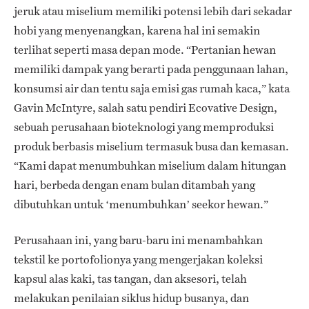
jeruk atau miselium memiliki potensi lebih dari sekadar
hobi yang menyenangkan, karena hal ini semakin
terlihat seperti masa depan mode. “Pertanian hewan
memiliki dampak yang berarti pada penggunaan lahan,
konsumsi air dan tentu saja emisi gas rumah kaca,” kata
Gavin McIntyre, salah satu pendiri Ecovative Design,
sebuah perusahaan bioteknologi yang memproduksi
produk berbasis miselium termasuk busa dan kemasan.
“Kami dapat menumbuhkan miselium dalam hitungan
hari, berbeda dengan enam bulan ditambah yang
dibutuhkan untuk ‘menumbuhkan’ seekor hewan.”
Perusahaan ini, yang baru-baru ini menambahkan
tekstil ke portofolionya yang mengerjakan koleksi
kapsul alas kaki, tas tangan, dan aksesori, telah
melakukan penilaian siklus hidup busanya, dan