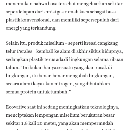
menemukan bahwa busa tersebut mengeluarkan sekitar
seperdelapan dari emisi gas rumah kaca sebagai busa
plastik konvensional, dan memiliki sepersepuluh dari
energi yang terkandung.
Selain itu, produk miselium – seperti kreasi cangkang
telur Perales – kembali ke alam di akhir siklus hidupnya,
sedangkan plastik terus ada di lingkungan selama ribuan
tahun. “Ini bukan hanya sesuatu yang akan rusak di
lingkungan, itu benar-benar mengubah lingkungan,
secara alami kaya akan nitrogen, yang dibutuhkan
semua protein untuk tumbuh.”
Ecovative saat ini sedang meningkatkan teknologinya,
menciptakan lempengan miselium berukuran besar
sekitar 1,8 kali 20 meter, yang akan mempermudah