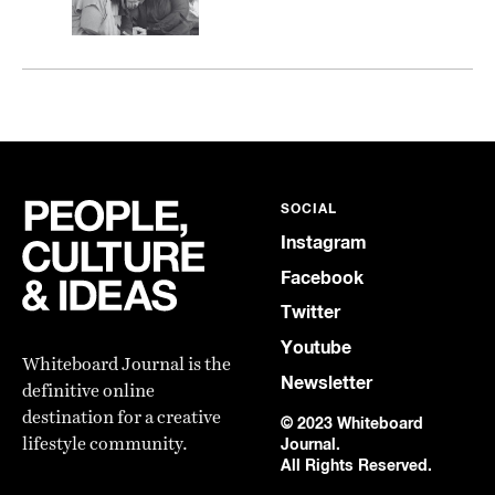
SOCIAL
Instagram
Facebook
Twitter
Youtube
Whiteboard Journal is the
Newsletter
definitive online
destination for a creative
© 2023 Whiteboard
lifestyle community.
Journal.
All Rights Reserved.