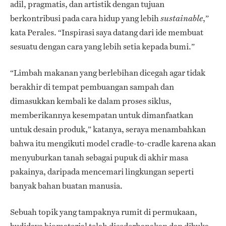
adil, pragmatis, dan artistik dengan tujuan
berkontribusi pada cara hidup yang lebih
,”
sustainable
kata Perales. “Inspirasi saya datang dari ide membuat
sesuatu dengan cara yang lebih setia kepada bumi.”
“Limbah makanan yang berlebihan dicegah agar tidak
berakhir di tempat pembuangan sampah dan
dimasukkan kembali ke dalam proses siklus,
memberikannya kesempatan untuk dimanfaatkan
untuk desain produk,” katanya, seraya menambahkan
bahwa itu mengikuti model cradle-to-cradle karena akan
menyuburkan tanah sebagai pupuk di akhir masa
pakainya, daripada mencemari lingkungan seperti
banyak bahan buatan manusia.
Sebuah topik yang tampaknya rumit di permukaan,