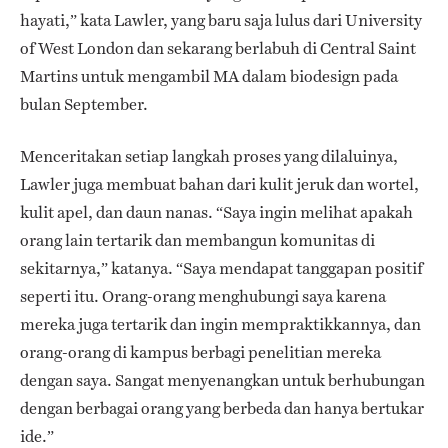
hayati,” kata Lawler, yang baru saja lulus dari University
of West London dan sekarang berlabuh di Central Saint
Martins untuk mengambil MA dalam biodesign pada
bulan September.
Menceritakan setiap langkah proses yang dilaluinya,
Lawler juga membuat bahan dari kulit jeruk dan wortel,
kulit apel, dan daun nanas. “Saya ingin melihat apakah
orang lain tertarik dan membangun komunitas di
sekitarnya,” katanya. “Saya mendapat tanggapan positif
seperti itu. Orang-orang menghubungi saya karena
mereka juga tertarik dan ingin mempraktikkannya, dan
orang-orang di kampus berbagi penelitian mereka
dengan saya. Sangat menyenangkan untuk berhubungan
dengan berbagai orang yang berbeda dan hanya bertukar
ide.”