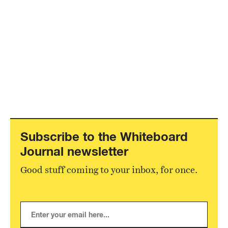
Subscribe to the Whiteboard
Journal newsletter
Good stuff coming to your inbox, for once.