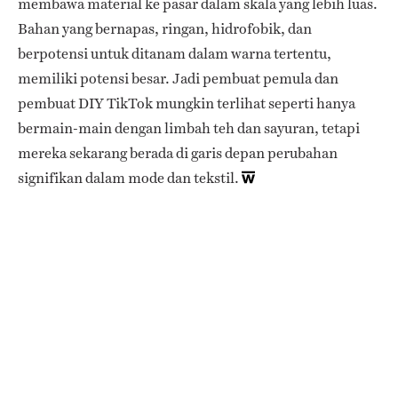
membawa material ke pasar dalam skala yang lebih luas.
Bahan yang bernapas, ringan, hidrofobik, dan
berpotensi untuk ditanam dalam warna tertentu,
memiliki potensi besar. Jadi pembuat pemula dan
pembuat DIY TikTok mungkin terlihat seperti hanya
bermain-main dengan limbah teh dan sayuran, tetapi
mereka sekarang berada di garis depan perubahan
signifikan dalam mode dan tekstil.