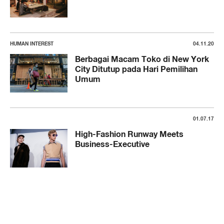
HUMAN INTEREST
04.11.20
Berbagai Macam Toko di New York
City Ditutup pada Hari Pemilihan
Umum
01.07.17
High-Fashion Runway Meets
Business-Executive