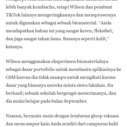
lebih banyak kombucha, tetapi Wilson dan pembuat
TikTok lainnya mengeringkannya dan memprosesnya
untuk digunakan sebagai sebuah biomaterial. “Anda
mendapatkan bahan ini yang sangat keren, fleksibel,
dan juga sangat tahan lama. Rasanya seperti kulit,”
katanya.
Wilson menggunakan eksperimen biomaterialnya
sebagai dasar portofolio untuk membantu aplikasinya ke
CSM karena dia tidak mampu untuk mengikuti kursus
dasar yang biasanya mereka minta siswa lakukan. Itu
berhasil; sebuah sekolah bergengsi menerimanya, dan
dia mulai belajar pada bulan September.
Namun, bermain-main dengan lembaran gloop raksasa
dan mencampur kain Anda sendiri dari campuran kulit