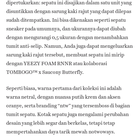
dipertukarkan: sepatu ini disajikan dalam satu unit yang
disuntikkan dengan sarung kaki rajut yang dapat dilepas
sudah ditempatkan. Ini bisa dikenakan seperti sepatu
sneaker pada umumnya, dan ukurannya dapat diubah
dengan mengurangi 0,5 ukuran dengan menambahkan
tumit anti-selip. Namun, Anda juga dapat mengeluarkan
sarung kaki rajut tersebut, membuat sepatu ini mirip
dengan YEEZY FOAM RNNR atau kolaborasi
TOMBOGO™ x Saucony Butterfly.
Seperti biasa, warna pertama dari koleksi ini adalah
warna netral, dengan nuansa putih krem ​​dan aksen
oranye, serta branding “ntw” yang tersemboss di bagian
tumit sepatu. Kotak sepatu juga mengalami perubahan
desain yang lebih segar dan berkelas, tetapi tetap
mempertahankan daya tarik mewah notwoways.