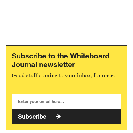
Subscribe to the Whiteboard
Journal newsletter
Good stuff coming to your inbox, for once.
Subscribe