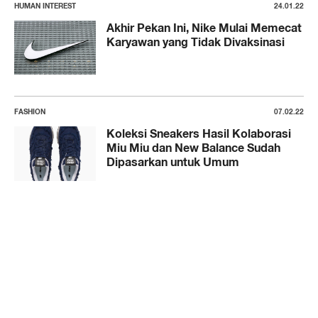
HUMAN INTEREST
24.01.22
Akhir Pekan Ini, Nike Mulai Memecat
Karyawan yang Tidak Divaksinasi
FASHION
07.02.22
Koleksi Sneakers Hasil Kolaborasi
Miu Miu dan New Balance Sudah
Dipasarkan untuk Umum