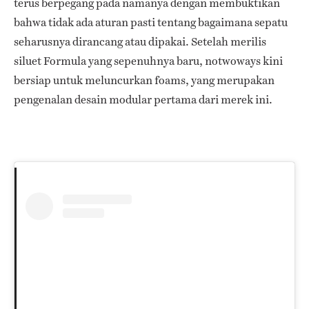
terus berpegang pada namanya dengan membuktikan
bahwa tidak ada aturan pasti tentang bagaimana sepatu
seharusnya dirancang atau dipakai. Setelah merilis
siluet Formula yang sepenuhnya baru, notwoways kini
bersiap untuk meluncurkan foams, yang merupakan
pengenalan desain modular pertama dari merek ini.