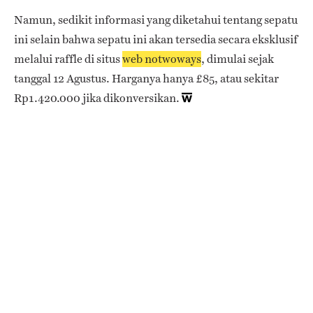
Namun, sedikit informasi yang diketahui tentang sepatu
ini selain bahwa sepatu ini akan tersedia secara eksklusif
melalui raffle di situs
web notwoways
, dimulai sejak
tanggal 12 Agustus. Harganya hanya £85, atau sekitar
Rp1.420.000 jika dikonversikan.