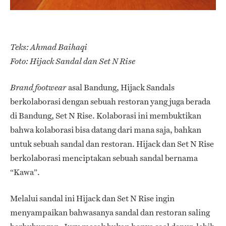
Teks: Ahmad Baihaqi
Foto: Hijack Sandal dan Set N Rise
asal Bandung, Hijack Sandals
Brand footwear
berkolaborasi dengan sebuah restoran yang juga berada
di Bandung, Set N Rise. Kolaborasi ini membuktikan
bahwa kolaborasi bisa datang dari mana saja, bahkan
untuk sebuah sandal dan restoran. Hijack dan Set N Rise
berkolaborasi menciptakan sebuah sandal bernama
“Kawa”.
Melalui sandal ini Hijack dan Set N Rise ingin
menyampaikan bahwasanya sandal dan restoran saling