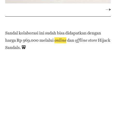
Sandal kolaborasi ini sudah bisa didapatkan dengan
harga Rp 969.000 melalui
dan
Hijack
online
offline store
Sandals.