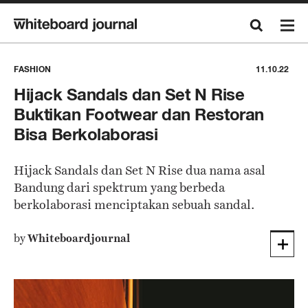
FASHION
11.10.22
Hijack Sandals dan Set N Rise
Buktikan Footwear dan Restoran
Bisa Berkolaborasi
Hijack Sandals dan Set N Rise dua nama asal
Bandung dari spektrum yang berbeda
berkolaborasi menciptakan sebuah sandal.
by
Whiteboardjournal