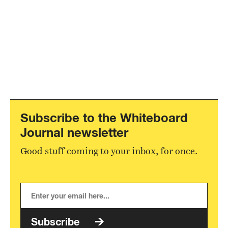
Subscribe to the Whiteboard
Journal newsletter
Good stuff coming to your inbox, for once.
Subscribe