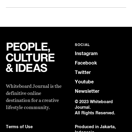
SOCIAL
Instagram
Facebook
Twitter
Youtube
Whiteboard Journal is the
Newsletter
definitive online
destination for a creative
© 2023 Whiteboard
lifestyle community.
Journal.
All Rights Reserved.
Terms of Use
Produced in Jakarta,