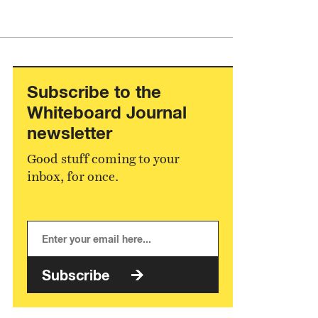
Subscribe to the
Whiteboard Journal
newsletter
Good stuff coming to your
inbox, for once.
Subscribe