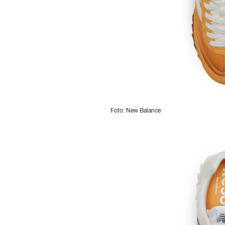
Foto: New Balance