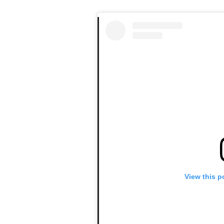
View this p