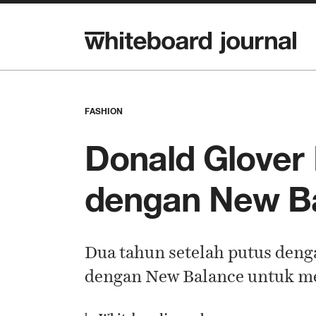
FASHION
Donald Glover
dengan New B
Dua tahun setelah putus deng
dengan New Balance untuk mer