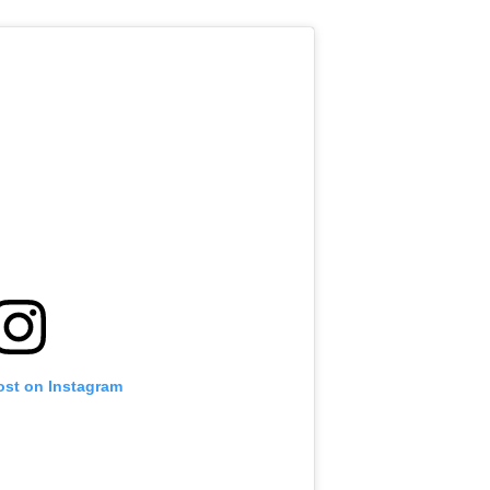
ost on Instagram