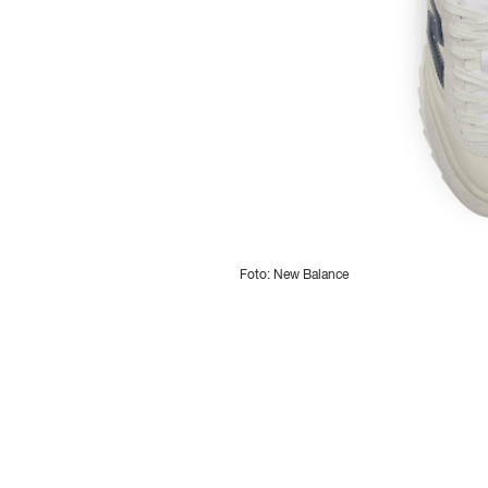
Foto: New Balance