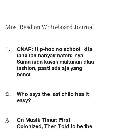
Most Read on Whiteboard Journal
ONAR: Hip-hop no school, kita
tahu lah banyak haters-nya.
Sama juga kayak makanan atau
fashion, pasti ada aja yang
benci.
Who says the last child has it
easy?
On Musik Timur: First
Colonized, Then Told to be the