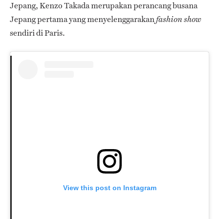
Jepang, Kenzo Takada merupakan perancang busana
Jepang pertama yang menyelenggarakan
fashion
show
sendiri di Paris.
View this post on Instagram