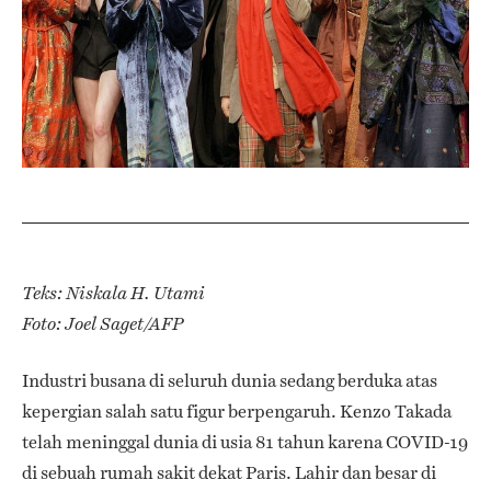
Teks: Niskala H. Utami
Foto:
Joel Saget/AFP
Industri busana di seluruh dunia sedang berduka atas
kepergian salah satu figur berpengaruh. Kenzo Takada
telah meninggal dunia di usia 81 tahun karena COVID-19
di sebuah rumah sakit dekat Paris. Lahir dan besar di