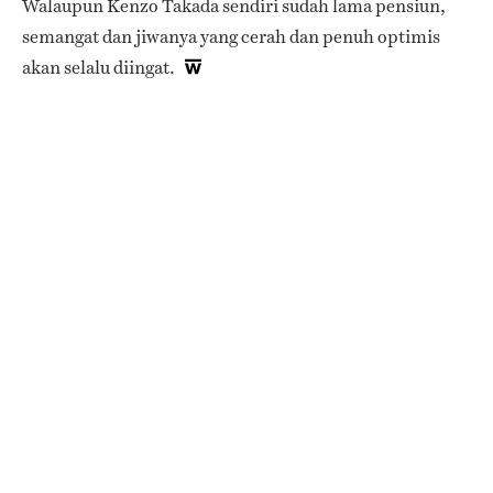
Walaupun Kenzo Takada sendiri sudah lama pensiun,
semangat dan jiwanya yang cerah dan penuh optimis
akan selalu diingat.