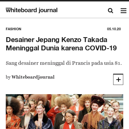
FASHION
05.10.20
Desainer Jepang Kenzo Takada
Meninggal Dunia karena COVID-19
Sang desainer meninggal di Prancis pada usia 81.
by
Whiteboardjournal