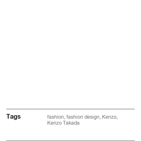
Tags
fashion
fashion design
Kenzo
Kenzo Takada