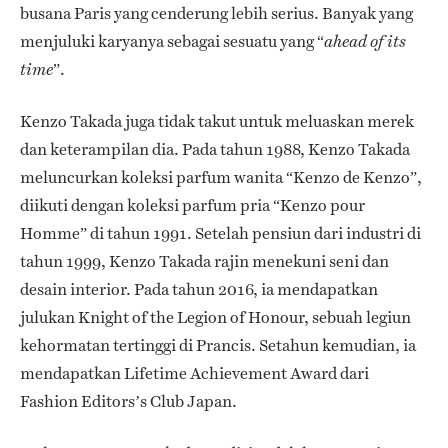
busana Paris yang cenderung lebih serius. Banyak yang
menjuluki karyanya sebagai sesuatu yang “
ahead of its
”.
time
Kenzo Takada juga tidak takut untuk meluaskan merek
dan keterampilan dia. Pada tahun 1988, Kenzo Takada
meluncurkan koleksi parfum wanita “Kenzo de Kenzo”,
diikuti dengan koleksi parfum pria “Kenzo pour
Homme” di tahun 1991. Setelah pensiun dari industri di
tahun 1999, Kenzo Takada rajin menekuni seni dan
desain interior. Pada tahun 2016, ia mendapatkan
julukan Knight of the Legion of Honour, sebuah legiun
kehormatan tertinggi di Prancis. Setahun kemudian, ia
mendapatkan Lifetime Achievement Award dari
Fashion Editors’s Club Japan.