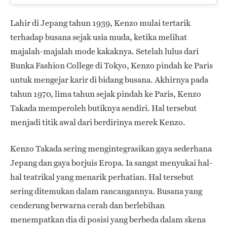
Lahir di Jepang tahun 1939, Kenzo mulai tertarik
terhadap busana sejak usia muda, ketika melihat
majalah-majalah mode kakaknya. Setelah lulus dari
Bunka Fashion College di Tokyo, Kenzo pindah ke Paris
untuk mengejar karir di bidang busana. Akhirnya pada
tahun 1970, lima tahun sejak pindah ke Paris, Kenzo
Takada memperoleh butiknya sendiri. Hal tersebut
menjadi titik awal dari berdirinya merek Kenzo.
Kenzo Takada sering mengintegrasikan gaya sederhana
Jepang dan gaya borjuis Eropa. Ia sangat menyukai hal-
hal teatrikal yang menarik perhatian. Hal tersebut
sering ditemukan dalam rancangannya. Busana yang
cenderung berwarna cerah dan berlebihan
menempatkan dia di posisi yang berbeda dalam skena