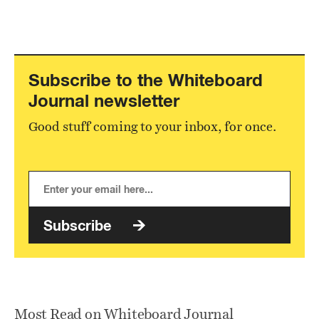
Subscribe to the Whiteboard
Journal newsletter
Good stuff coming to your inbox, for once.
Subscribe
Most Read on Whiteboard Journal