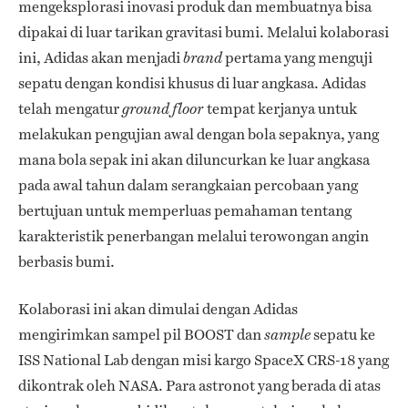
mengeksplorasi inovasi produk dan membuatnya bisa
dipakai di luar tarikan gravitasi bumi. Melalui kolaborasi
ini, Adidas akan menjadi
pertama yang menguji
brand
sepatu dengan kondisi khusus di luar angkasa. Adidas
telah mengatur
tempat kerjanya untuk
ground floor
melakukan pengujian awal dengan bola sepaknya, yang
mana bola sepak ini akan diluncurkan ke luar angkasa
pada awal tahun dalam serangkaian percobaan yang
bertujuan untuk memperluas pemahaman tentang
karakteristik penerbangan melalui terowongan angin
berbasis bumi.
Kolaborasi ini akan dimulai dengan Adidas
mengirimkan sampel pil BOOST dan
sepatu ke
sample
ISS National Lab dengan misi kargo SpaceX CRS-18 yang
dikontrak oleh NASA. Para astronot yang berada di atas