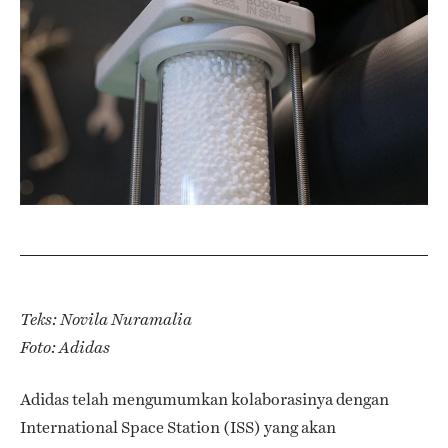
Teks: Novila Nuramalia
Foto: Adidas
Adidas telah mengumumkan kolaborasinya dengan
International Space Station (ISS) yang akan