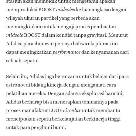
stasiun akan membidik untuk mengetahui apakah
memproduksi BOOST
ke luar angkasa dengan
midsoles
wilayah ukuran partikel yang berbeda akan
memungkinkan untuk menguji proses pembuatan
BOOST dalam kondisi tanpa gravitasi. Menurut
midsole
Adidas, para ilmuwan percaya bahwa eksplorasi ini
dapat meningkatkan
dan kenyamanan dari
performance
sebuah sepatu.
Selain itu, Adidas juga berencana untuk belajar dari para
astronot di bidang kinerja dengan mengamati cara
pelatihan mereka. Dengan adanya eksplorasi baru ini,
Adidas berharap bisa menerapkan temuannya pada
proses manufaktur LOOP
untuk membantu
circular
menciptakan sepatu berkelanjutan berkinerja tinggi
untuk para penghuni bumi.