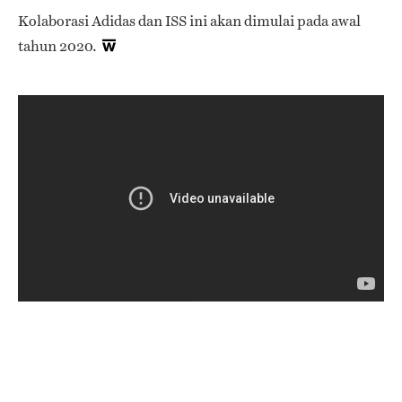
Kolaborasi Adidas dan ISS ini akan dimulai pada awal
tahun 2020.