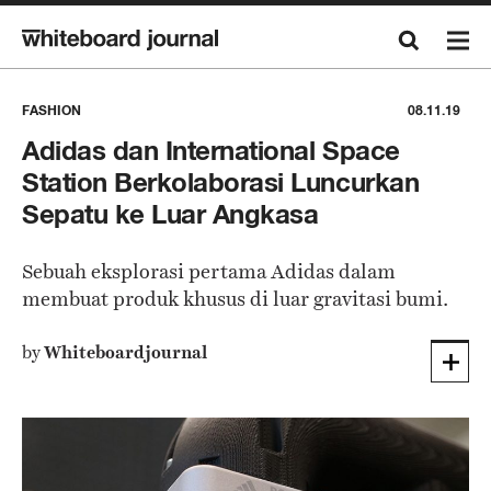
FASHION
08.11.19
Adidas dan International Space
Station Berkolaborasi Luncurkan
Sepatu ke Luar Angkasa
Sebuah eksplorasi pertama Adidas dalam
membuat produk khusus di luar gravitasi bumi.
by
Whiteboardjournal