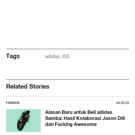
Tags
adidas
ISS
Related Stories
FASHION
24.05.23
Alasan Baru untuk Beli adidas
Samba: Hasil Kolaborasi Jason Dill
dan Fucking Awesome