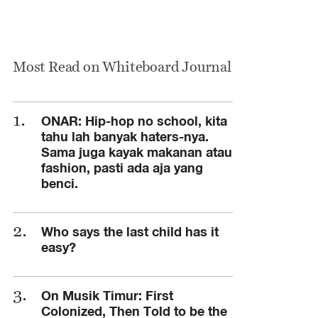
Most Read on Whiteboard Journal
ONAR: Hip-hop no school, kita
tahu lah banyak haters-nya.
Sama juga kayak makanan atau
fashion, pasti ada aja yang
benci.
Who says the last child has it
easy?
On Musik Timur: First
Colonized, Then Told to be the