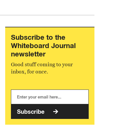
Subscribe to the
Whiteboard Journal
newsletter
Good stuff coming to your
inbox, for once.
Subscribe