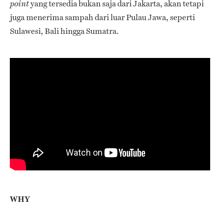
yang tersedia bukan saja dari Jakarta, akan tetapi
point
juga menerima sampah dari luar Pulau Jawa, seperti
Sulawesi, Bali hingga Sumatra.
WHY