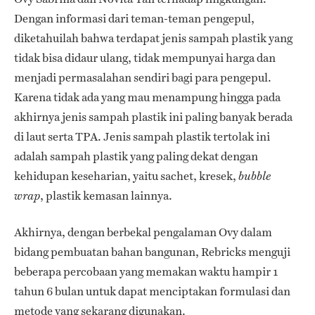
Dengan informasi dari teman-teman pengepul,
diketahuilah bahwa terdapat jenis sampah plastik yang
tidak bisa didaur ulang, tidak mempunyai harga dan
menjadi permasalahan sendiri bagi para pengepul.
Karena tidak ada yang mau menampung hingga pada
akhirnya jenis sampah plastik ini paling banyak berada
di laut serta TPA. Jenis sampah plastik tertolak ini
adalah sampah plastik yang paling dekat dengan
kehidupan keseharian, yaitu sachet, kresek,
bubble
, plastik kemasan lainnya.
wrap
Akhirnya, dengan berbekal pengalaman Ovy dalam
bidang pembuatan bahan bangunan, Rebricks menguji
beberapa percobaan yang memakan waktu hampir 1
tahun 6 bulan untuk dapat menciptakan formulasi dan
metode yang sekarang digunakan.