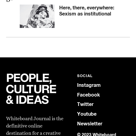
Here, there, everywhere:
Sexism as institutional
SOCIAL
Instagram
Facebook
Twitter
Youtube
Whiteboard Journal is the
Newsletter
definitive online
destination for a creative
© 2023 Whiteboard