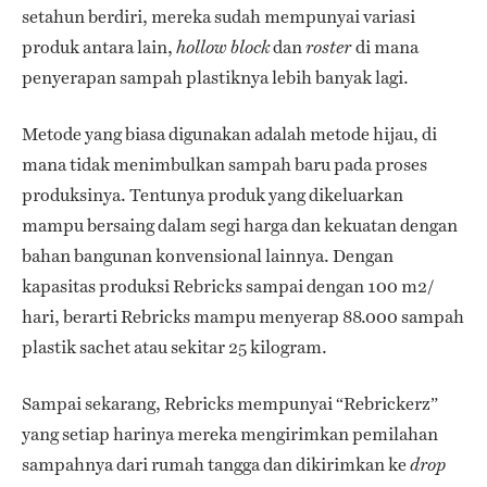
setahun berdiri, mereka sudah mempunyai variasi
produk antara lain,
dan
di mana
hollow block
roster
penyerapan sampah plastiknya lebih banyak lagi.
Metode yang biasa digunakan adalah metode hijau, di
mana tidak menimbulkan sampah baru pada proses
produksinya. Tentunya produk yang dikeluarkan
mampu bersaing dalam segi harga dan kekuatan dengan
bahan bangunan konvensional lainnya. Dengan
kapasitas produksi Rebricks sampai dengan 100 m2/
hari, berarti Rebricks mampu menyerap 88.000 sampah
plastik sachet atau sekitar 25 kilogram.
Sampai sekarang, Rebricks mempunyai “Rebrickerz”
yang setiap harinya mereka mengirimkan pemilahan
sampahnya dari rumah tangga dan dikirimkan ke
drop