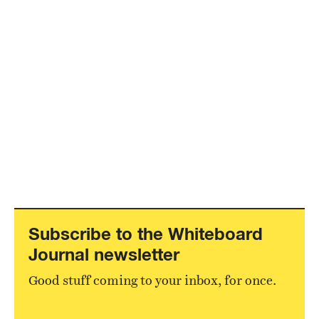
Subscribe to the Whiteboard
Journal newsletter
Good stuff coming to your inbox, for once.