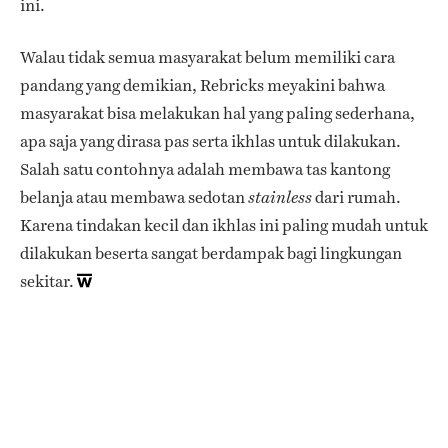
ini.
Walau tidak semua masyarakat belum memiliki cara
pandang yang demikian, Rebricks meyakini bahwa
masyarakat bisa melakukan
hal yang paling sederhana,
apa saja yang dirasa pas serta ikhlas untuk dilakukan.
Salah satu contohnya adalah membawa tas kantong
belanja atau membawa sedotan
dari rumah.
stainless
Karena tindakan kecil dan ikhlas ini paling mudah untuk
dilakukan beserta sangat berdampak bagi lingkungan
sekitar.