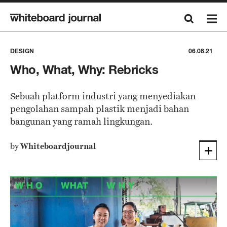
DESIGN
06.08.21
Who, What, Why: Rebricks
Sebuah platform industri yang menyediakan
pengolahan sampah plastik menjadi bahan
bangunan yang ramah lingkungan.
by
Whiteboardjournal