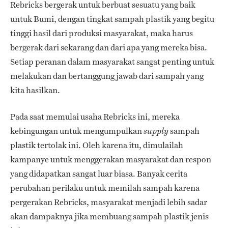
Rebricks bergerak untuk berbuat sesuatu yang baik
untuk Bumi, dengan tingkat sampah plastik yang begitu
tinggi hasil dari produksi masyarakat, maka harus
bergerak dari sekarang dan dari apa yang mereka bisa.
Setiap peranan dalam masyarakat sangat penting untuk
melakukan dan bertanggung jawab dari sampah yang
kita hasilkan.
Pada saat memulai usaha Rebricks ini, mereka
kebingungan untuk mengumpulkan
sampah
supply
plastik tertolak ini. Oleh karena itu, dimulailah
kampanye untuk menggerakan masyarakat dan respon
yang didapatkan sangat luar biasa. Banyak cerita
perubahan perilaku untuk memilah sampah karena
pergerakan Rebricks, masyarakat menjadi lebih sadar
akan dampaknya jika membuang sampah plastik jenis