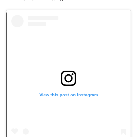
View this post on Instagram