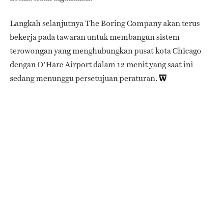
Langkah selanjutnya The Boring Company akan terus
bekerja pada tawaran untuk membangun sistem
terowongan yang menghubungkan pusat kota Chicago
dengan O’Hare Airport dalam 12 menit yang saat ini
sedang menunggu persetujuan peraturan.