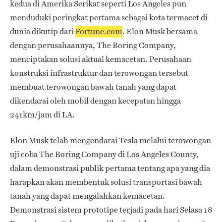
kedua di Amerika Serikat seperti Los Angeles pun
menduduki peringkat pertama sebagai kota termacet di
dunia dikutip dari
Fortune.com
. Elon Musk bersama
dengan perusahaannya, The Boring Company,
menciptakan solusi aktual kemacetan. Perusahaan
konstruksi infrastruktur dan terowongan tersebut
membuat terowongan bawah tanah yang dapat
dikendarai oleh mobil dengan kecepatan hingga
241km/jam di LA.
Elon Musk telah mengendarai Tesla melalui terowongan
uji coba The Boring Company di Los Angeles County,
dalam demonstrasi publik pertama tentang apa yang dia
harapkan akan membentuk solusi transportasi bawah
tanah yang dapat mengalahkan kemacetan.
Demonstrasi sistem prototipe terjadi pada hari Selasa 18