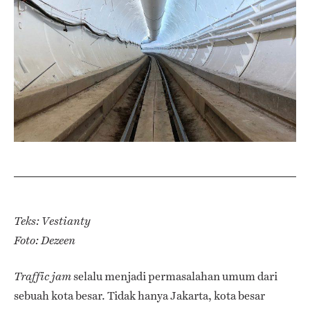
Teks: Vestianty
Foto: Dezeen
selalu menjadi permasalahan umum dari
Traffic jam
sebuah kota besar. Tidak hanya Jakarta, kota besar