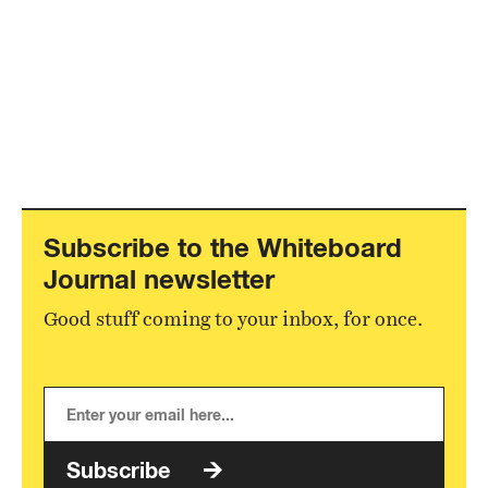
Subscribe to the Whiteboard
Journal newsletter
Good stuff coming to your inbox, for once.
Subscribe