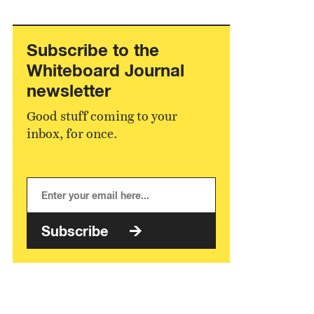
Subscribe to the
Whiteboard Journal
newsletter
Good stuff coming to your
inbox, for once.
Subscribe