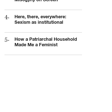
Here, there, everywhere:
Sexism as institutional
How a Patriarchal Household
Made Me a Feminist