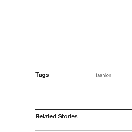
Tags
fashion
Related Stories