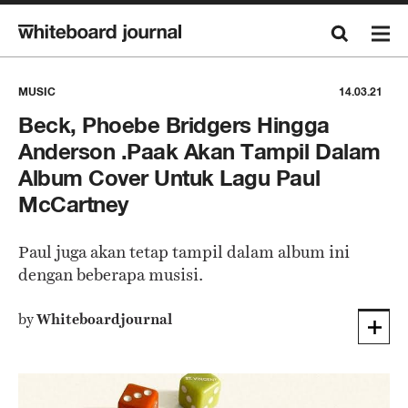
MUSIC
14.03.21
Beck, Phoebe Bridgers Hingga
Anderson .Paak Akan Tampil Dalam
Album Cover Untuk Lagu Paul
McCartney
Paul juga akan tetap tampil dalam album ini
dengan beberapa musisi.
by
Whiteboardjournal