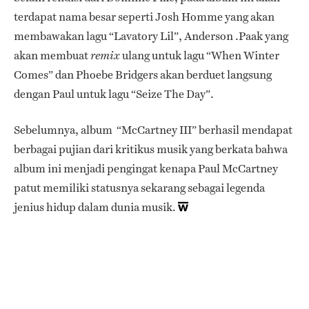
terdapat nama besar seperti Josh Homme yang akan
membawakan lagu “Lavatory Lil”, Anderson .Paak yang
akan membuat
ulang untuk lagu “When Winter
remix
Comes” dan Phoebe Bridgers akan berduet langsung
dengan Paul untuk lagu “Seize The Day”.
Sebelumnya, album “McCartney III” berhasil mendapat
berbagai pujian dari kritikus musik yang berkata bahwa
album ini menjadi pengingat kenapa Paul McCartney
patut memiliki statusnya sekarang sebagai legenda
jenius hidup dalam dunia musik.