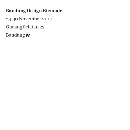
Bandung Design Biennale
23-30 November 2017
Gudang Selatan 22
Bandung