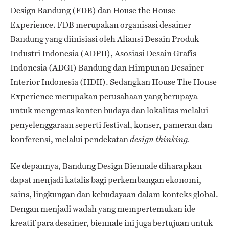
Design Bandung (FDB) dan House the House
Experience. FDB merupakan organisasi desainer
Bandung yang diinisiasi oleh Aliansi Desain Produk
Industri Indonesia (ADPII), Asosiasi Desain Grafis
Indonesia (ADGI) Bandung dan Himpunan Desainer
Interior Indonesia (HDII). Sedangkan House The House
Experience merupakan perusahaan yang berupaya
untuk mengemas konten budaya dan lokalitas melalui
penyelenggaraan seperti festival, konser, pameran dan
konferensi, melalui pendekatan
design thinking.
Ke depannya, Bandung Design Biennale diharapkan
dapat menjadi katalis bagi perkembangan ekonomi,
sains, lingkungan dan kebudayaan dalam konteks global.
Dengan menjadi wadah yang mempertemukan ide
kreatif para desainer, biennale ini juga bertujuan untuk