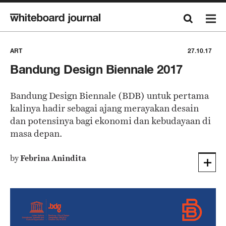
ART
27.10.17
Bandung Design Biennale 2017
Bandung Design Biennale (BDB) untuk pertama
kalinya hadir sebagai ajang merayakan desain
dan potensinya bagi ekonomi dan kebudayaan di
masa depan.
by
Febrina Anindita