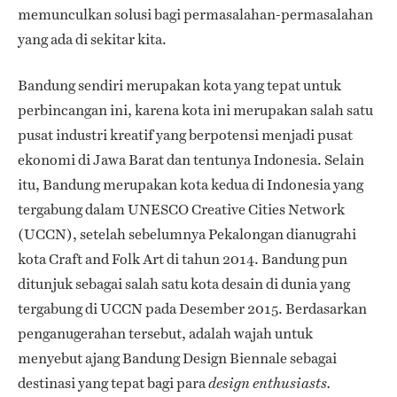
memunculkan solusi bagi permasalahan-permasalahan
yang ada di sekitar kita.
Bandung sendiri merupakan kota yang tepat untuk
perbincangan ini, karena kota ini merupakan salah satu
pusat industri kreatif yang berpotensi menjadi pusat
ekonomi di Jawa Barat dan tentunya Indonesia. Selain
itu, Bandung merupakan kota kedua di Indonesia yang
tergabung dalam UNESCO Creative Cities Network
(UCCN), setelah sebelumnya Pekalongan dianugrahi
kota Craft and Folk Art di tahun 2014. Bandung pun
ditunjuk sebagai salah satu kota desain di dunia yang
tergabung di UCCN pada Desember 2015. Berdasarkan
penganugerahan tersebut, adalah wajah untuk
menyebut ajang Bandung Design Biennale sebagai
destinasi yang tepat bagi para
design enthusiasts.