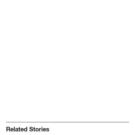
Related Stories