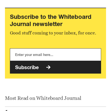
Subscribe to the Whiteboard
Journal newsletter
Good stuff coming to your inbox, for once.
Subscribe
Most Read on Whiteboard Journal