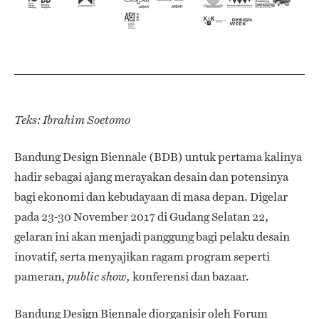
Teks: Ibrahim Soetomo
Bandung Design Biennale (BDB) untuk pertama kalinya
hadir sebagai ajang merayakan desain dan potensinya
bagi ekonomi dan kebudayaan di masa depan. Digelar
pada 23-30 November 2017 di Gudang Selatan 22,
gelaran ini akan menjadi panggung bagi pelaku desain
inovatif, serta menyajikan ragam program seperti
pameran,
konferensi dan bazaar.
public show,
Bandung Design Biennale diorganisir oleh Forum