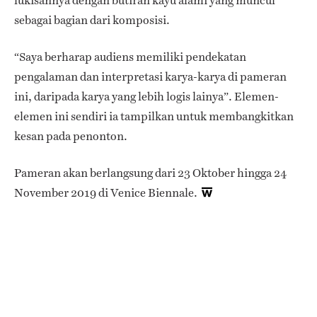
lukisannya dengan butiran kayu alami yang muncul
sebagai bagian dari komposisi.
“Saya berharap audiens memiliki pendekatan
pengalaman dan interpretasi karya-karya di pameran
ini, daripada karya yang lebih logis lainya”. Elemen-
elemen ini sendiri ia tampilkan untuk membangkitkan
kesan pada penonton.
Pameran akan berlangsung dari 23 Oktober hingga 24
November 2019 di Venice Biennale.