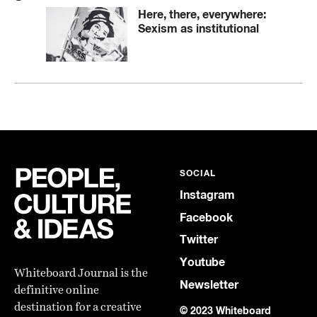
Here, there, everywhere:
Sexism as institutional
SOCIAL
Instagram
Facebook
Twitter
Youtube
Whiteboard Journal is the
Newsletter
definitive online
destination for a creative
© 2023 Whiteboard