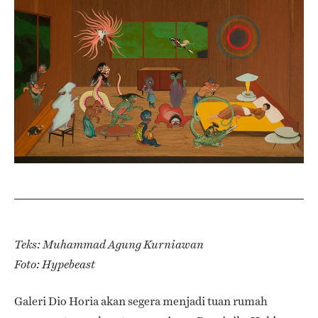
Teks: Muhammad Agung Kurniawan
Foto: Hypebeast
Galeri Dio Horia akan segera menjadi tuan rumah