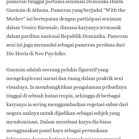
pameran tunggal pertama seniman Dominika Hulda
Guzmán di Athena. Pameran yang berjudul “With the
Mother” ini bertepatan dengan partisipasi seniman
dalam Venice Biennale, dimana karyanya termasuk
dalam paviliun nasional Republik Dominika. Pameran
seni ini juga menandai sebagai pameran perdana dari
Dio Horia di Neo Psychiko.
Guzmán adalah seorang pelukis figuratif yang
mengeksplorasi narasi dan ruang dalam praktik seni
visualnya. Ia membangkitkan pengalaman pribadinya
tinggal di sebuah hutan tropis, sehingga di berbagai
karyanya ia sering menggambarkan vegetasi subur dari
negara asalnya untuk dijadikan sebagai subjek yang
mendominasi. Dalam membuat karya dia biasa
menggunakan panel kayu sebagai permukaan