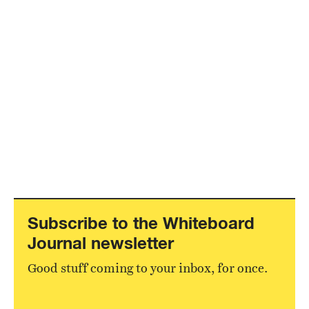
Subscribe to the Whiteboard
Journal newsletter
Good stuff coming to your inbox, for once.