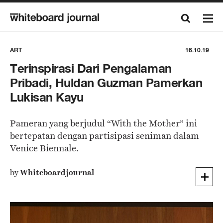
ART
16.10.19
Terinspirasi Dari Pengalaman
Pribadi, Huldan Guzman Pamerkan
Lukisan Kayu
Pameran yang berjudul “With the Mother” ini
bertepatan dengan partisipasi seniman dalam
Venice Biennale.
by
Whiteboardjournal