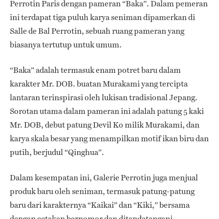
Perrotin Paris dengan pameran “Baka”. Dalam pemeran
ini terdapat tiga puluh karya seniman dipamerkan di
Salle de Bal Perrotin, sebuah ruang pameran yang
biasanya tertutup untuk umum.
“Baka” adalah termasuk enam potret baru dalam
karakter Mr. DOB. buatan Murakami yang tercipta
lantaran terinspirasi oleh lukisan tradisional Jepang.
Sorotan utama dalam pameran ini adalah patung 5 kaki
Mr. DOB, debut patung Devil Ko milik Murakami, dan
karya skala besar yang menampilkan motif ikan biru dan
putih, berjudul “Qinghua”.
Dalam kesempatan ini, Galerie Perrotin juga menjual
produk baru oleh seniman, termasuk patung-patung
baru dari karakternya “Kaikai” dan “Kiki,” bersama
dengan cetakan bernomor dan ditandatangani.