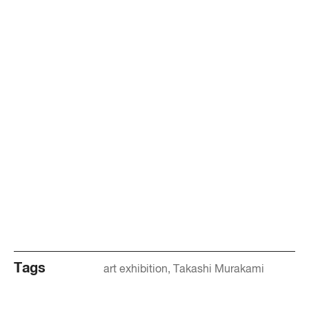
Tags
art exhibition
Takashi Murakami