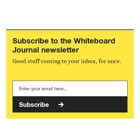
Subscribe to the Whiteboard
Journal newsletter
Good stuff coming to your inbox, for once.
Subscribe