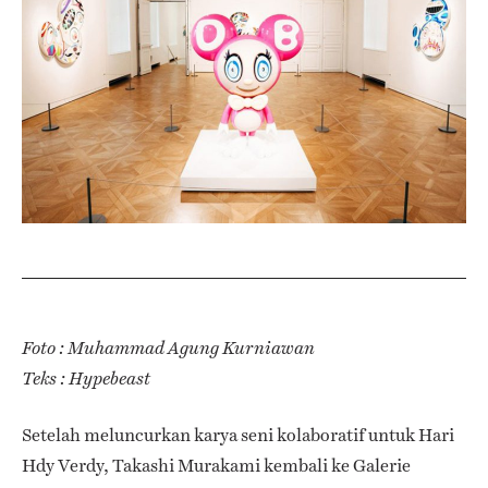
Foto : Muhammad Agung Kurniawan
Teks : Hypebeast
Setelah meluncurkan karya seni kolaboratif untuk Hari
Hdy Verdy, Takashi Murakami kembali ke Galerie