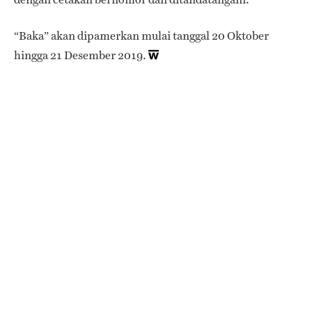
“Baka” akan dipamerkan mulai tanggal 20 Oktober
hingga 21 Desember 2019.