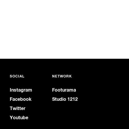
SOCIAL
NETWORK
Instagram
Footurama
Facebook
Studio 1212
Twitter
Youtube