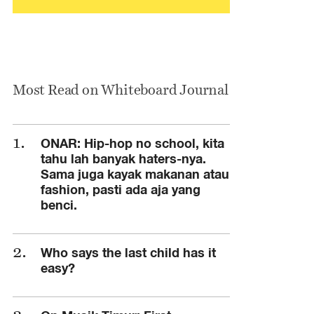
Most Read on Whiteboard Journal
ONAR: Hip-hop no school, kita
tahu lah banyak haters-nya.
Sama juga kayak makanan atau
fashion, pasti ada aja yang
benci.
Who says the last child has it
easy?