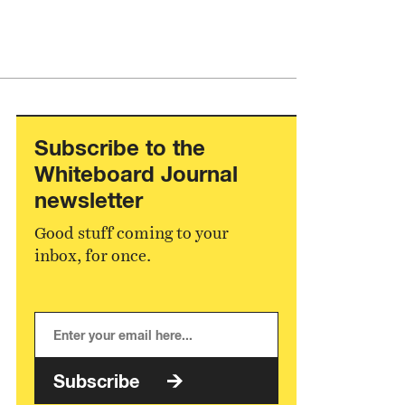
Subscribe to the
Whiteboard Journal
newsletter
Good stuff coming to your
inbox, for once.
Subscribe