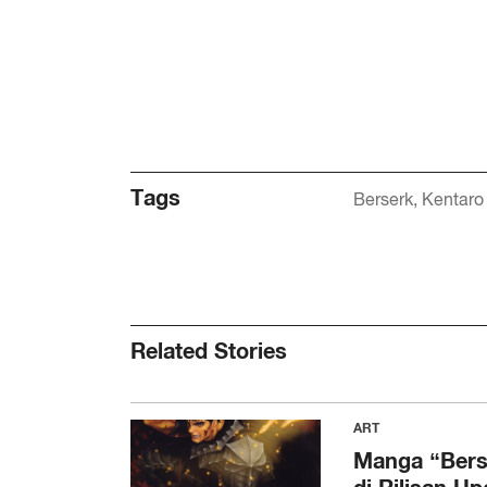
Tags
Berserk
Kentaro
Related Stories
ART
Manga “Bers