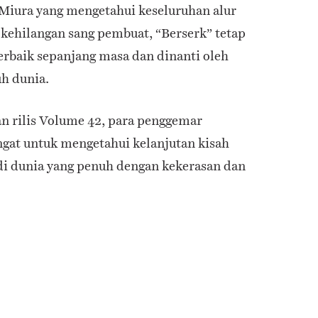
Miura yang mengetahui keseluruhan alur
 kehilangan sang pembuat, “Berserk” tetap
erbaik sepanjang masa dan dinanti oleh
h dunia.
 rilis Volume 42, para penggemar
gat untuk mengetahui kelanjutan kisah
i dunia yang penuh dengan kekerasan dan