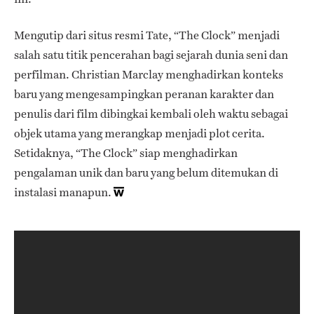
Mengutip dari situs resmi Tate, “The Clock” menjadi
salah satu titik pencerahan bagi sejarah dunia seni dan
perfilman. Christian Marclay menghadirkan konteks
baru yang mengesampingkan peranan karakter dan
penulis dari film dibingkai kembali oleh waktu sebagai
objek utama yang merangkap menjadi plot cerita.
Setidaknya, “The Clock” siap menghadirkan
pengalaman unik dan baru yang belum ditemukan di
instalasi manapun.