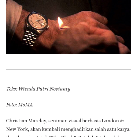
Teks: Wienda Putri Novianty
Foto: MoMA
Christian Marclay, seniman visual berbasis London &
New York, akan kembali menghadirkan salah satu karya