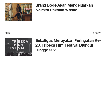
Brand Bode Akan Mengeluarkan
Koleksi Pakaian Wanita
FILM
10.08.20
Sekaligus Merayakan Peringatan Ke-
20, Tribeca Film Festival Diundur
Hingga 2021