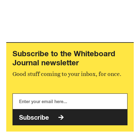
Subscribe to the Whiteboard
Journal newsletter
Good stuff coming to your inbox, for once.
Subscribe