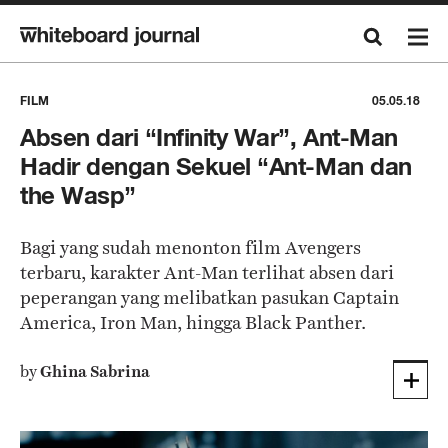
FILM
05.05.18
Absen dari “Infinity War”, Ant-Man
Hadir dengan Sekuel “Ant-Man dan
the Wasp”
Bagi yang sudah menonton film Avengers
terbaru, karakter Ant-Man terlihat absen dari
peperangan yang melibatkan pasukan Captain
America, Iron Man, hingga Black Panther.
by
Ghina Sabrina