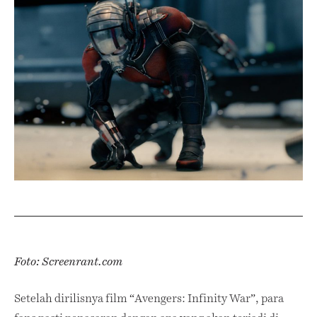
Foto: Screenrant.com
Setelah dirilisnya film “Avengers: Infinity War”, para