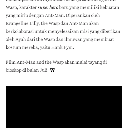
Wasp, karakter
baru yang memiliki kekuatan
superhero
yang mirip dengan Ant-Man. Diperankan oleh
Evangeline Lilly, the Wasp dan Ant-Man akan
berkolaborasi untuk menyelesaikan misi yang diberikan
oleh Ayah dari the Wasp dan ilmuwan yang membuat
kostum mereka, yaitu Hank Pym.
Film Ant-Man and the Wasp akan mulai tayang di
bioskop di bulan Juli.