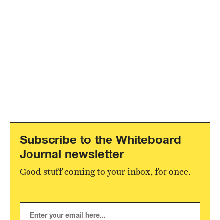
Subscribe to the Whiteboard
Journal newsletter
Good stuff coming to your inbox, for once.