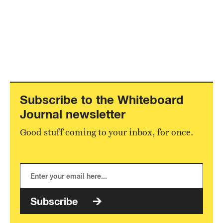
Subscribe to the Whiteboard
Journal newsletter
Good stuff coming to your inbox, for once.
Subscribe