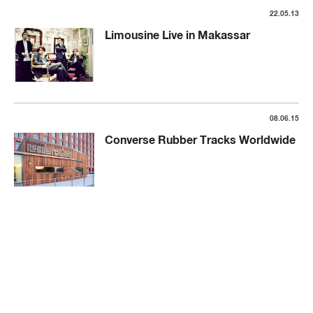
22.05.13
Limousine Live in Makassar
08.06.15
Converse Rubber Tracks Worldwide