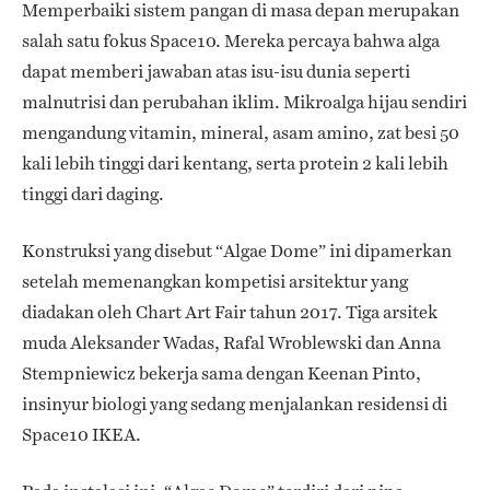
Memperbaiki sistem pangan di masa depan merupakan
salah satu fokus Space10. Mereka percaya bahwa alga
dapat memberi jawaban atas isu-isu dunia seperti
malnutrisi dan perubahan iklim. Mikroalga hijau sendiri
mengandung vitamin, mineral, asam amino, zat besi 50
kali lebih tinggi dari kentang, serta protein 2 kali lebih
tinggi dari daging.
Konstruksi yang disebut “Algae Dome” ini dipamerkan
setelah memenangkan kompetisi arsitektur yang
diadakan oleh Chart Art Fair tahun 2017. Tiga arsitek
muda Aleksander Wadas, Rafal Wroblewski dan Anna
Stempniewicz bekerja sama dengan Keenan Pinto,
insinyur biologi yang sedang menjalankan residensi di
Space10 IKEA.