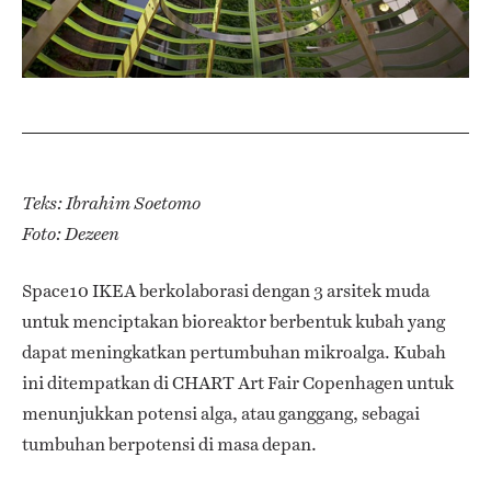
Teks: Ibrahim Soetomo
Foto: Dezeen
Space10 IKEA berkolaborasi dengan 3 arsitek muda
untuk menciptakan bioreaktor berbentuk kubah yang
dapat meningkatkan pertumbuhan mikroalga. Kubah
ini ditempatkan di CHART Art Fair Copenhagen untuk
menunjukkan potensi alga, atau ganggang, sebagai
tumbuhan berpotensi di masa depan.