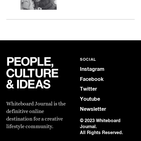
SOCIAL
Instagram
Facebook
Twitter
Youtube
Whiteboard Journal is the
Newsletter
definitive online
destination for a creative
© 2023 Whiteboard
lifestyle community.
Journal.
All Rights Reserved.