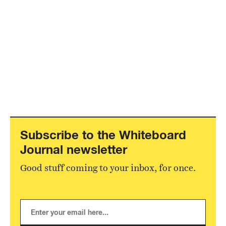
Subscribe to the Whiteboard
Journal newsletter
Good stuff coming to your inbox, for once.