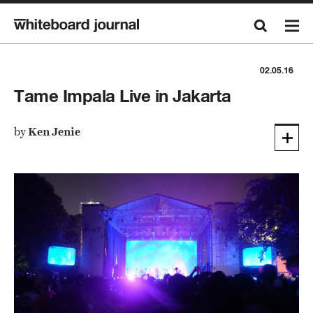
02.05.16
Tame Impala Live in Jakarta
by
Ken Jenie