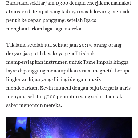
Barasuara sekitar jam 19:00 dengan enerjik mengangkat
atmosfer di tempat yang tadinya masih lowong menjadi
penuh ke depan panggung, setelah Iga cs
menghantarkan lagu-lagu mereka.
Tak lama setelah itu, sekitar jam 20:15, orang-orang
dengan jas putih layaknya peneliti sibuk
mempersiapkan instrumen untuk Tame Impala hingga
layar di panggung menampilkan visual magnetik berupa
lingkaran hijau yang diiringi dengan musik
mendebarkan, Kevin muncul dengan baju bergaris-garis
menyapa sekitar 5000 penonton yang sedari tadi tak
sabar menonton mereka.