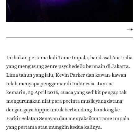
Ini bukan pertama kali Tame Impala, band asal Australia
yang mengusung genre psychedelic bermain di Jakarta.
Lima tahun yang lalu, Kevin Parker dan kawan-kawan
telah menyapa penggemar di Indonesia. Jum’at
kemarin, 29 April 2016, cuaca yang sedikit pengap tak
mengurungkan niat para pecinta musik yang datang
dengan gaya hippie untuk berbondong-bondong ke
Parkir Selatan Senayan dan menyaksikan Tame Impala
yang pertama atau mungkin kedua kalinya.