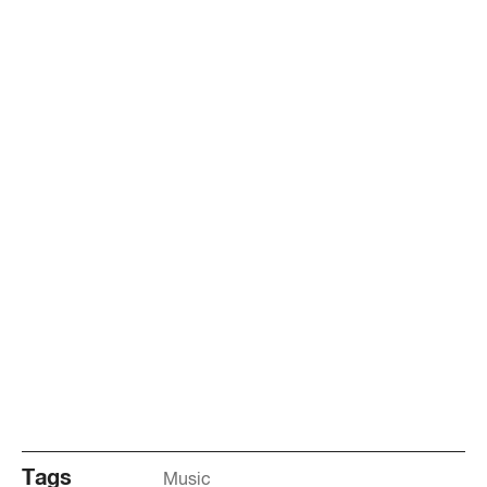
Tags
Music