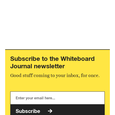
Subscribe to the Whiteboard
Journal newsletter
Good stuff coming to your inbox, for once.
Subscribe