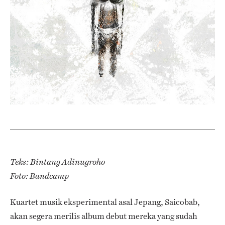
Teks: Bintang Adinugroho
Foto: Bandcamp
Kuartet musik eksperimental asal Jepang, Saicobab,
akan segera merilis album debut mereka yang sudah