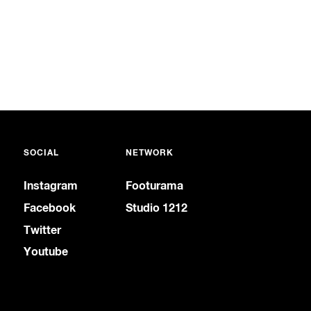
SOCIAL
NETWORK
Instagram
Footurama
Facebook
Studio 1212
Twitter
Youtube