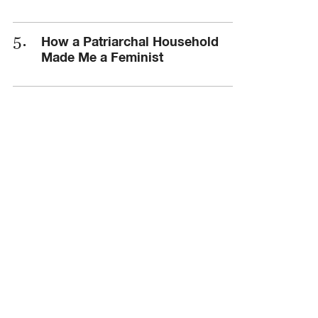
How a Patriarchal Household
Made Me a Feminist