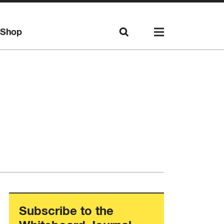
Shop
Subscribe to the