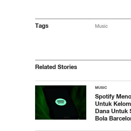
Tags
Music
Related Stories
MUSIC
Spotify Meno
Untuk Kelom
Dana Untuk 
Bola Barcelo