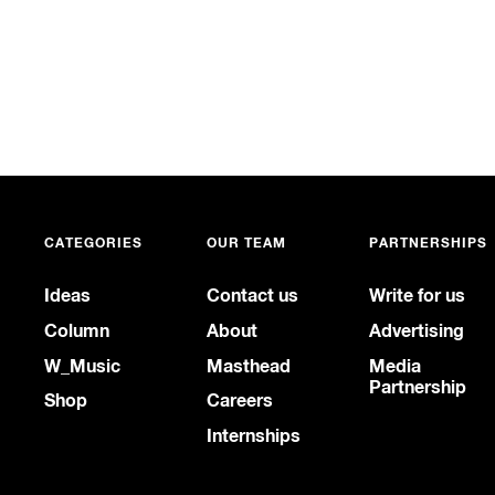
CATEGORIES
OUR TEAM
PARTNERSHIPS
Ideas
Contact us
Write for us
Column
About
Advertising
W_Music
Masthead
Media
Partnership
Shop
Careers
Internships