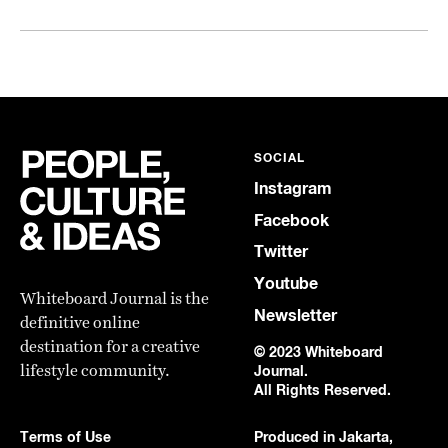
SOCIAL
Instagram
Facebook
Twitter
Youtube
Whiteboard Journal is the
Newsletter
definitive online
destination for a creative
© 2023 Whiteboard
lifestyle community.
Journal.
All Rights Reserved.
Terms of Use
Produced in Jakarta,