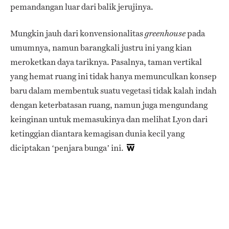
pemandangan luar dari balik jerujinya.
Mungkin jauh dari konvensionalitas
pada
greenhouse
umumnya, namun barangkali justru ini yang kian
meroketkan daya tariknya. Pasalnya, taman vertikal
yang hemat ruang ini tidak hanya memunculkan konsep
baru dalam membentuk suatu vegetasi tidak kalah indah
dengan keterbatasan ruang, namun juga mengundang
keinginan untuk memasukinya dan melihat Lyon dari
ketinggian diantara kemagisan dunia kecil yang
diciptakan ‘penjara bunga’ ini.