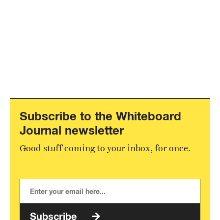
Subscribe to the Whiteboard
Journal newsletter
Good stuff coming to your inbox, for once.
Subscribe