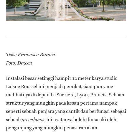
Teks: Fransisca Bianca
Foto: Dezeen
Instalasi besar setinggi hampir 12 meter karya studio
Laisne Roussel ini menjadi pemikat siapapun yang
melihatnya di depan La Sucriere, Lyon, Prancis. Sebuah
struktur yang mungkin pada kesan pertama nampak
seperti sebuah penjara yang cantik dan berfungsi sebagai
sebuah
ini nyatanya boleh dimasuki oleh
greenhouse
pengunjung yang mungkin penasaran akan