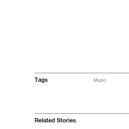
Tags
Music
Related Stories