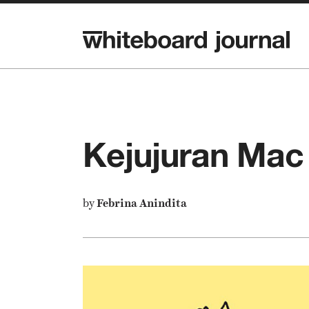
Kejujuran Mac
by
Febrina Anindita