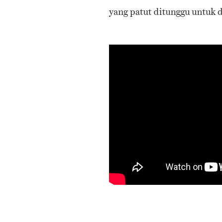
yang patut ditunggu untuk 