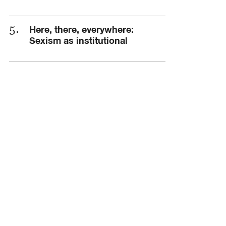
Here, there, everywhere:
Sexism as institutional