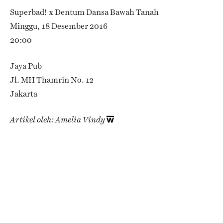
Superbad! x Dentum Dansa Bawah Tanah
Minggu, 18 Desember 2016
20:00
Jaya Pub
Jl. MH Thamrin No. 12
Jakarta
Artikel oleh: Amelia Vindy