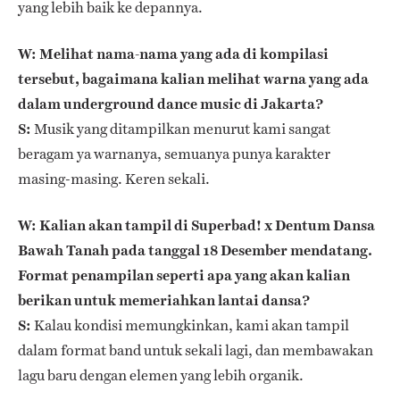
yang lebih baik ke depannya.
W: Melihat nama-nama yang ada di kompilasi
tersebut, bagaimana kalian melihat warna yang ada
dalam underground dance music di Jakarta?
S:
Musik yang ditampilkan menurut kami sangat
beragam ya warnanya, semuanya punya karakter
masing-masing. Keren sekali.
W: Kalian akan tampil di Superbad! x Dentum Dansa
Bawah Tanah pada tanggal 18 Desember mendatang.
Format penampilan seperti apa yang akan kalian
berikan untuk memeriahkan lantai dansa?
S:
Kalau kondisi memungkinkan, kami akan tampil
dalam format band untuk sekali lagi, dan membawakan
lagu baru dengan elemen yang lebih organik.