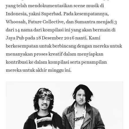
yang telah mendokumentasikan scene musik di
Indonesia, yakni Superbad. Pada kesempatannya,
Whoosah, Future Collective, dan Sumantra menjadi 3
dari 14 nama dari kompilasi ini yang akan bermain di
Jaya Pub pada 18 Desember 2016 nanti. Kami
berkesempatan untuk berbincang dengan mereka untuk
menanyakan proses kreatif dalam menyiapkan
kontribusi ke dalam kompilasi serta penampilan
mereka untuk akhir minggu ini.