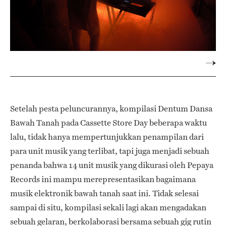
Setelah pesta peluncurannya, kompilasi Dentum Dansa
Bawah Tanah pada Cassette Store Day beberapa waktu
lalu, tidak hanya mempertunjukkan penampilan dari
para unit musik yang terlibat, tapi juga menjadi sebuah
penanda bahwa 14 unit musik yang dikurasi oleh Pepaya
Records ini mampu merepresentasikan bagaimana
musik elektronik bawah tanah saat ini. Tidak selesai
sampai di situ, kompilasi sekali lagi akan mengadakan
sebuah gelaran, berkolaborasi bersama sebuah gig rutin