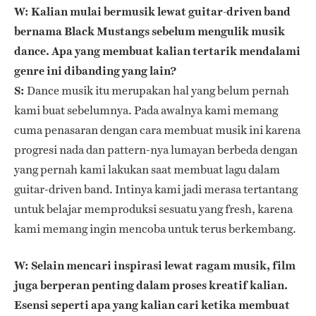
W: Kalian mulai bermusik lewat guitar-driven band
bernama Black Mustangs sebelum mengulik musik
dance. Apa yang membuat kalian tertarik mendalami
genre ini dibanding yang lain?
S:
Dance musik itu merupakan hal yang belum pernah
kami buat sebelumnya. Pada awalnya kami memang
cuma penasaran dengan cara membuat musik ini karena
progresi nada dan pattern-nya lumayan berbeda dengan
yang pernah kami lakukan saat membuat lagu dalam
guitar-driven band. Intinya kami jadi merasa tertantang
untuk belajar memproduksi sesuatu yang fresh, karena
kami memang ingin mencoba untuk terus berkembang.
W: Selain mencari inspirasi lewat ragam musik, film
juga berperan penting dalam proses kreatif kalian.
Esensi seperti apa yang kalian cari ketika membuat