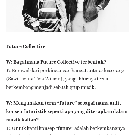
Future Collective
W: Bagaimana Future Collective terbentuk?
F:
Berawal dari perbincangan hangat antara dua orang
(Sawi Lieu & Tida Wilson), yang akhirnya terus
berkembang menjadi sebuah grup musik.
W: Mengunakan term “future” sebagai nama unit,
konsep futuristik seperti apa yang diterapkan dalam
musik kalian?
F:
Untuk kami konsep “future” adalah berkembangnya