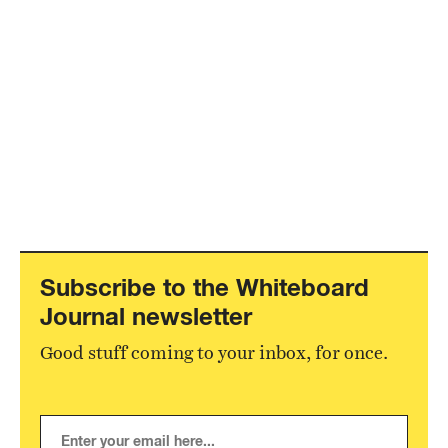
Subscribe to the Whiteboard
Journal newsletter
Good stuff coming to your inbox, for once.