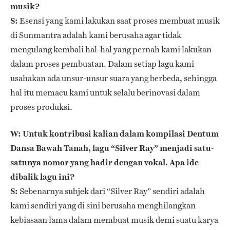
musik?
S:
Esensi yang kami lakukan saat proses membuat musik
di Sunmantra adalah kami berusaha agar tidak
mengulang kembali hal-hal yang pernah kami lakukan
dalam proses pembuatan. Dalam setiap lagu kami
usahakan ada unsur-unsur suara yang berbeda, sehingga
hal itu memacu kami untuk selalu berinovasi dalam
proses produksi.
W: Untuk kontribusi kalian dalam kompilasi Dentum
Dansa Bawah Tanah, lagu “Silver Ray” menjadi satu-
satunya nomor yang hadir dengan vokal. Apa ide
dibalik lagu ini?
S:
Sebenarnya subjek dari “Silver Ray” sendiri adalah
kami sendiri yang di sini berusaha menghilangkan
kebiasaan lama dalam membuat musik demi suatu karya