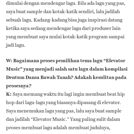
dimulai dengan mendengar lagu. Bila ada lagu yang pas,
saya buat sample dan kotak-katik sendiri, lalu jadilah
sebuah lagu. Kadang-kadang bisa juga inspirasi datang
ketika saya sedang mendengar lagu dari produser lain
yang membuat saya mulai kotak-katik program sampai
jadi lagu.
W: Bagaimana proses pemilihan tema lagu “Elevator
Music” yang menjadi salah satu lagu dalam kompilasi
Dentum Dansa Bawah Tanah? Adakah kesulitan pada
prosesnya?
K:
Saya memang waktu itu lagi ingin membuat beat hip
hop dari lagu-lagu yang biasanya dipasang di elevator.
Saya menemukan lagu yang pas, lalu saya buat sample
dan jadilah “Elevator Music.” Yang paling sulit dalam
proses membuat lagu adalah membuat judulnya,