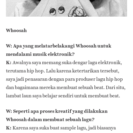
Whoosah
W: Apa yang melatarbelakangi Whoosah untuk
mendalami musik elektronik?
K:
Awalnya saya memang suka dengar lagu elektronik,
terutama hip hop. Lalu karena ketertarikan tersebut,
saya jadi penasaran dengan para produser lagu hip hop
dan bagaimana mereka membuat sebuah beat. Dari situ,
lambat laun saya belajar sendiri untuk membuat beat.
W: Seperti apa proses kreatif yang dilakukan
Whoosah dalam membuat sebuah lagu?
K:
Karena saya suka buat sample lagu, jadi biasanya