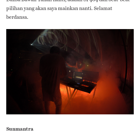
pilihan yang akan saya mainkan nanti. Selamat
berdansa.
Sunmantra