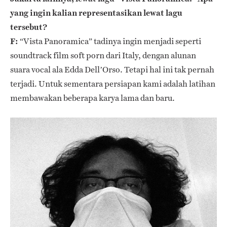
yang ingin kalian representasikan lewat lagu
tersebut?
F:
“Vista Panoramica” tadinya ingin menjadi seperti
soundtrack film soft porn dari Italy, dengan alunan
suara vocal ala Edda Dell’Orso. Tetapi hal ini tak pernah
terjadi. Untuk sementara persiapan kami adalah latihan
membawakan beberapa karya lama dan baru.