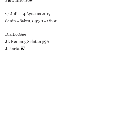
Flow Into Now
25 Juli – 14 Agustus 2017
Senin – Sabtu, 09:30 – 18:00
Dia.Lo.Gue
Jl. Kemang Selatan 99A
Jakarta