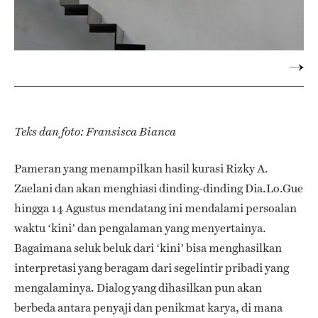
Teks dan foto: Fransisca Bianca
Pameran yang menampilkan hasil kurasi Rizky A.
Zaelani dan akan menghiasi dinding-dinding Dia.Lo.Gue
hingga 14 Agustus mendatang ini mendalami persoalan
waktu ‘kini’ dan pengalaman yang menyertainya.
Bagaimana seluk beluk dari ‘kini’ bisa menghasilkan
interpretasi yang beragam dari segelintir pribadi yang
mengalaminya. Dialog yang dihasilkan pun akan
berbeda antara penyaji dan penikmat karya, di mana