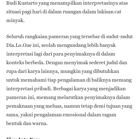
Budi Kustarto yang menampilkan interpretasinya atas
situasi pagi hari di dalam ruangan dalam lukisan cat
minyak.
Seluruh rangkaian pameran yang tersebar di sudut-sudut
Dia.Lo.Gue ini, seolah mengundang lebih banyak
interpretasi lagi dari para penyimaknya di dalam
konteks berbeda. Dengan menyimak sederet judul dan
rupa dari karya lainnya, mungkin yang dibutuhkan
untuk memahami tiap pengalaman di baliknya memang
interpretasi pribadi. Berbagai karya yang menjadikan
pameran ini, memang melarutkan penyimaknya dalam
pemaknaan yang meluas, namun tetap demi tujuan yang
sama, yakni pengalaman emosional dalam ragam
bentuk dan warna.