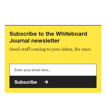
Subscribe to the Whiteboard
Journal newsletter
Good stuff coming to your inbox, for once.
Subscribe