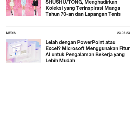
SHUSHU/TONG, Menghadirkan
Koleksi yang Terinspirasi Manga
Tahun 70-an dan Lapangan Tenis
MEDIA
23.03.23
Lelah dengan PowerPoint atau
Excel? Microsoft Menggunakan Fitur
AI untuk Pengalaman Bekerja yang
Lebih Mudah