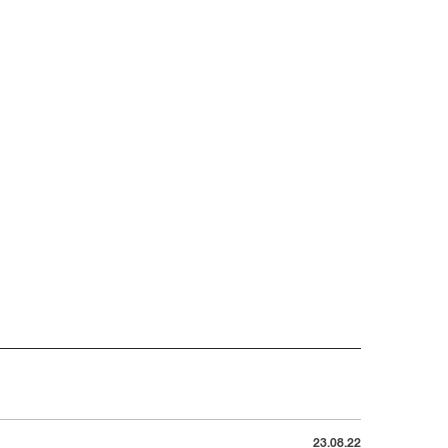
23.08.22