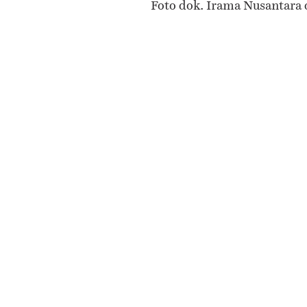
Foto dok. Irama Nusantara 