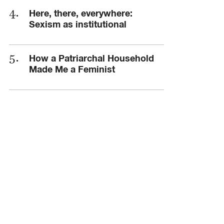
Here, there, everywhere:
Sexism as institutional
How a Patriarchal Household
Made Me a Feminist