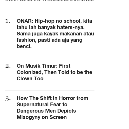
ONAR: Hip-hop no school, kita
tahu lah banyak haters-nya.
Sama juga kayak makanan atau
fashion, pasti ada aja yang
benci.
On Musik Timur: First
Colonized, Then Told to be the
Clown Too
How The Shift in Horror from
Supernatural Fear to
Dangerous Men Depicts
Misogyny on Screen