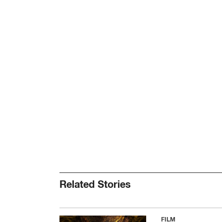
Related Stories
FILM