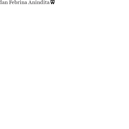
dan Febrina Anindita