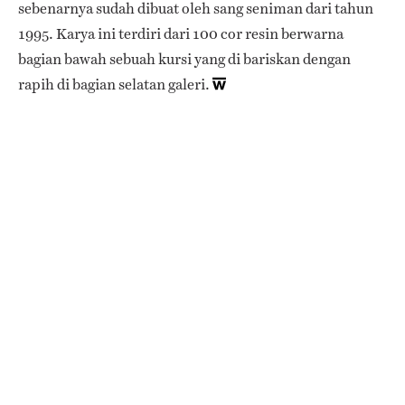
sebenarnya sudah dibuat oleh sang seniman dari tahun
1995. Karya ini terdiri dari 100 cor resin berwarna
bagian bawah sebuah kursi yang di bariskan dengan
rapih di bagian selatan galeri.