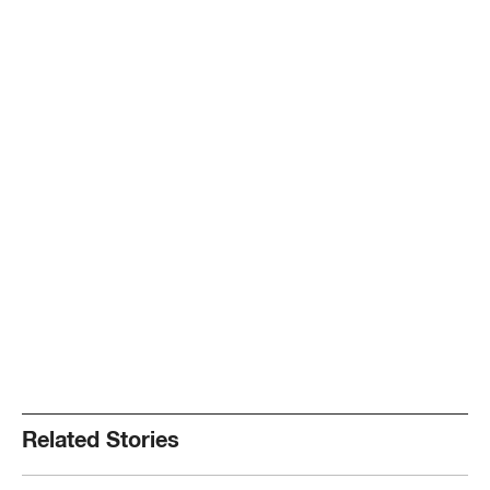
Related Stories