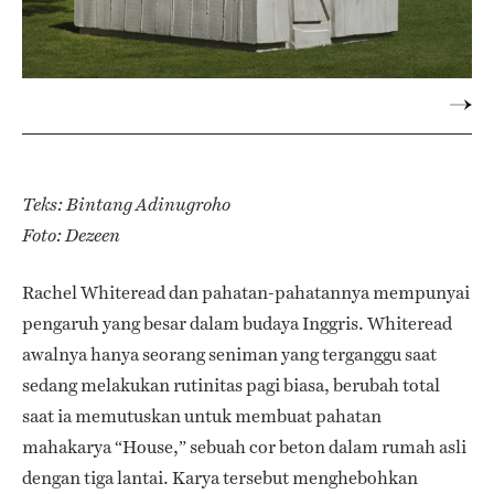
Teks: Bintang Adinugroho
Foto: Dezeen
Rachel Whiteread dan pahatan-pahatannya mempunyai
pengaruh yang besar dalam budaya Inggris. Whiteread
awalnya hanya seorang seniman yang terganggu saat
sedang melakukan rutinitas pagi biasa, berubah total
saat ia memutuskan untuk membuat pahatan
mahakarya “House,” sebuah cor beton dalam rumah asli
dengan tiga lantai. Karya tersebut menghebohkan