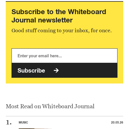
Subscribe to the Whiteboard
Journal newsletter
Good stuff coming to your inbox, for once.
Subscribe
Most Read on Whiteboard Journal
MUSIC
20.05.26