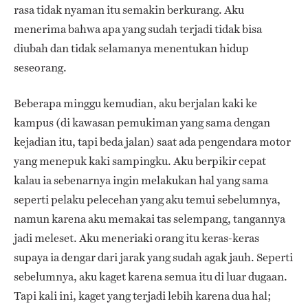
rasa tidak nyaman itu semakin berkurang. Aku
menerima bahwa apa yang sudah terjadi tidak bisa
diubah dan tidak selamanya menentukan hidup
seseorang.
Beberapa minggu kemudian, aku berjalan kaki ke
kampus (di kawasan pemukiman yang sama dengan
kejadian itu, tapi beda jalan) saat ada pengendara motor
yang menepuk kaki sampingku. Aku berpikir cepat
kalau ia sebenarnya ingin melakukan hal yang sama
seperti pelaku pelecehan yang aku temui sebelumnya,
namun karena aku memakai tas selempang, tangannya
jadi meleset. Aku meneriaki orang itu keras-keras
supaya ia dengar dari jarak yang sudah agak jauh. Seperti
sebelumnya, aku kaget karena semua itu di luar dugaan.
Tapi kali ini, kaget yang terjadi lebih karena dua hal;