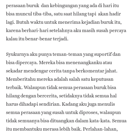
perasaan buruk dan kebingungan yang ada di hari itu
bisa muncul tiba-tiba, satu saat hilang tapi akan hadir
lagi. Butuh waktu untuk menerima kejadian buruk itu,
karena berhari-hari setelahnya aku masih susah percaya
kalau itu benar-benar terjadi.
Syukurnya aku punya teman-teman yang suportif dan
bisa dipercaya. Mereka bisa menenangkanku atau
sekadar mendengar cerita tanpa berkomentar jahat.
Memberitahu mereka adalah salah satu keputusan
terbaik. Walaupun tidak semua perasaan buruk bisa
hilang dengan bercerita, setidaknya tidak semua hal
harus dihadapi sendirian. Kadang aku juga menulis
semua perasaan yang susah untuk diproses, walaupun
tidak semuanya bisa dituangkan dalam kata-kata. Semua
itu membantuku merasa lebih baik. Perlahan-lahan,