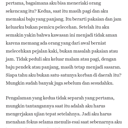
pertama, bagaimana aku bisa meneriaki orang
sekencang itu? Kedua, saat itu masih pagi dan aku
memakai baju yang panjang. Itu berarti pakaian dan jam
keluarku bukan pemicu pelecehan. Setelah itu aku
semakin yakin bahwa kawasan ini menjadi tidak aman
karena memang ada orang yang dari awal berniat
melecehkan pejalan kaki, bukan masalah pakaian atau
jam. Tidak peduli aku keluar malam atau pagi, dengan
baju pendek atau panjang, masih tetap menjadi sasaran.
Siapa tahu aku bukan satu-satunya korban di daerah itu?
Mungkin sudah banyak juga sebelum dan sesudahku.
Pengalaman yang kedua tidak separah yang pertama,
mungkin tantangannya saat itu adalah aku harus
mengerjakan ujian tepat setelahnya. Jadi aku harus
menahan fokus selama menulis esai saat sebenarnya aku