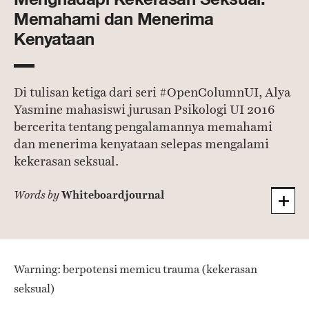
Memahami dan Menerima
Kenyataan
Di tulisan ketiga dari seri #OpenColumnUI, Alya
Yasmine mahasiswi jurusan Psikologi UI 2016
bercerita tentang pengalamannya memahami
dan menerima kenyataan selepas mengalami
kekerasan seksual.
Whiteboardjournal
Words by
Warning: berpotensi memicu trauma (kekerasan
seksual)