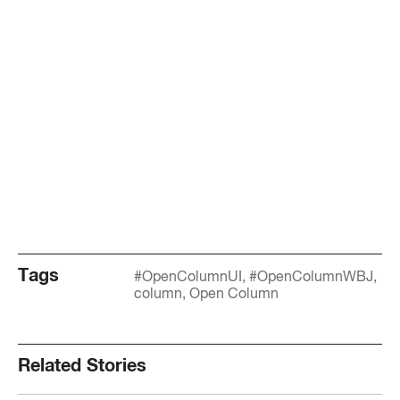
Tags
#OpenColumnUI
#OpenColumnWBJ
column
Open Column
Related Stories