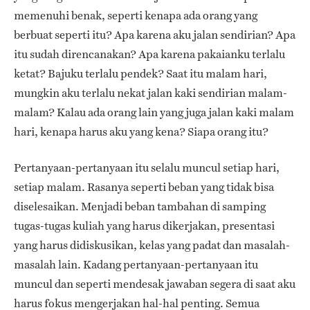
memenuhi benak, seperti kenapa ada orang yang
berbuat seperti itu? Apa karena aku jalan sendirian? Apa
itu sudah direncanakan? Apa karena pakaianku terlalu
ketat? Bajuku terlalu pendek? Saat itu malam hari,
mungkin aku terlalu nekat jalan kaki sendirian malam-
malam? Kalau ada orang lain yang juga jalan kaki malam
hari, kenapa harus aku yang kena? Siapa orang itu?
Pertanyaan-pertanyaan itu selalu muncul setiap hari,
setiap malam. Rasanya seperti beban yang tidak bisa
diselesaikan. Menjadi beban tambahan di samping
tugas-tugas kuliah yang harus dikerjakan, presentasi
yang harus didiskusikan, kelas yang padat dan masalah-
masalah lain. Kadang pertanyaan-pertanyaan itu
muncul dan seperti mendesak jawaban segera di saat aku
harus fokus mengerjakan hal-hal penting. Semua