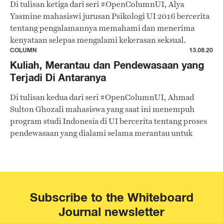
Di tulisan ketiga dari seri #OpenColumnUI, Alya
Yasmine mahasiswi jurusan Psikologi UI 2016 bercerita
tentang pengalamannya memahami dan menerima
kenyataan selepas mengalami kekerasan seksual.
COLUMN
13.08.20
Kuliah, Merantau dan Pendewasaan yang
Terjadi Di Antaranya
Di tulisan kedua dari seri #OpenColumnUI, Ahmad
Sulton Ghozali mahasiswa yang saat ini menempuh
program studi Indonesia di UI bercerita tentang proses
pendewasaan yang dialami selama merantau untuk
kuliah.
Subscribe to the Whiteboard
Journal newsletter