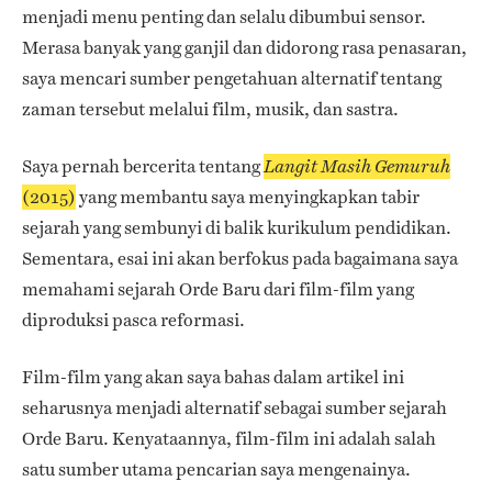
menjadi menu penting dan selalu dibumbui sensor.
Merasa banyak yang ganjil dan didorong rasa penasaran,
saya mencari sumber pengetahuan alternatif tentang
zaman tersebut melalui film, musik, dan sastra.
Saya pernah bercerita tentang
Langit Masih Gemuruh
(2015)
yang membantu saya menyingkapkan tabir
sejarah yang sembunyi di balik kurikulum pendidikan.
Sementara, esai ini akan berfokus pada bagaimana saya
memahami sejarah Orde Baru dari film-film yang
diproduksi pasca reformasi.
Film-film yang akan saya bahas dalam artikel ini
seharusnya menjadi alternatif sebagai sumber sejarah
Orde Baru. Kenyataannya, film-film ini adalah salah
satu sumber utama pencarian saya mengenainya.