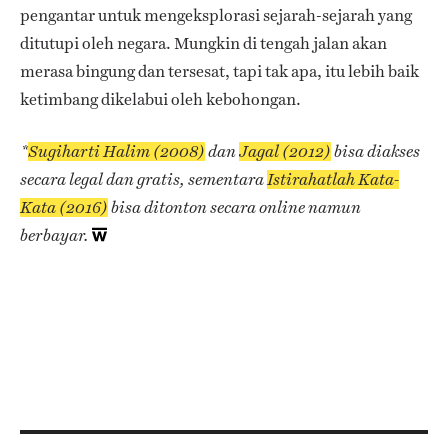
pengantar untuk mengeksplorasi sejarah-sejarah yang
ditutupi oleh negara. Mungkin di tengah jalan akan
merasa bingung dan tersesat, tapi tak apa, itu lebih baik
ketimbang dikelabui oleh kebohongan.
*
Sugiharti Halim (2008)
dan
Jagal (2012)
bisa diakses
secara legal dan gratis, sementara
Istirahatlah Kata-
Kata (2016)
bisa ditonton secara online namun
berbayar.