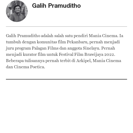
Galih Pramuditho
Galih Pramuditho adalah salah satu pendiri Mania Cinema. Ia
tumbuh dengan komunitas film Pekanbaru, pernah menjadi
juru program Palagan Films dan anggota Sinelayu. Pernah
menjadi kurator film untuk Festival Film Brawijaya 2022.
Beberapa tulisannya pernah terbit di Arkipel, Mania Cinema
dan Cinema Poetica.