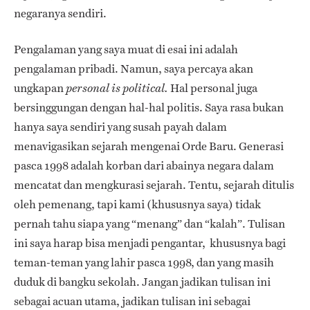
negaranya sendiri.
Pengalaman yang saya muat di esai ini adalah
pengalaman pribadi. Namun, saya percaya akan
ungkapan
Hal personal juga
personal is political.
bersinggungan dengan hal-hal politis. Saya rasa bukan
hanya saya sendiri yang susah payah dalam
menavigasikan sejarah mengenai Orde Baru. Generasi
pasca 1998 adalah korban dari abainya negara dalam
mencatat dan mengkurasi sejarah. Tentu, sejarah ditulis
oleh pemenang, tapi kami (khususnya saya) tidak
pernah tahu siapa yang “menang” dan “kalah”. Tulisan
ini saya harap bisa menjadi pengantar, khususnya bagi
teman-teman yang lahir pasca 1998, dan yang masih
duduk di bangku sekolah. Jangan jadikan tulisan ini
sebagai acuan utama, jadikan tulisan ini sebagai