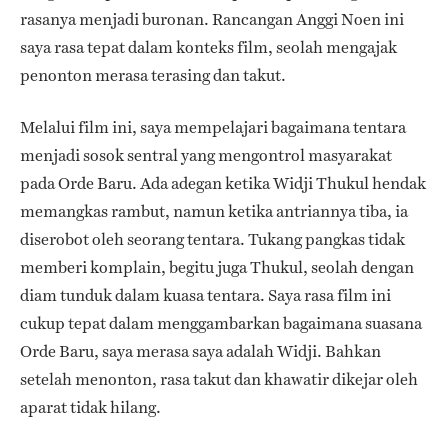
rasanya menjadi buronan. Rancangan Anggi Noen ini
saya rasa tepat dalam konteks film, seolah mengajak
penonton merasa terasing dan takut.
Melalui film ini, saya mempelajari bagaimana tentara
menjadi sosok sentral yang mengontrol masyarakat
pada Orde Baru. Ada adegan ketika Widji Thukul hendak
memangkas rambut, namun ketika antriannya tiba, ia
diserobot oleh seorang tentara. Tukang pangkas tidak
memberi komplain, begitu juga Thukul, seolah dengan
diam tunduk dalam kuasa tentara. Saya rasa film ini
cukup tepat dalam menggambarkan bagaimana suasana
Orde Baru, saya merasa saya adalah Widji. Bahkan
setelah menonton, rasa takut dan khawatir dikejar oleh
aparat tidak hilang.