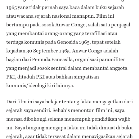
1965 yang tidak pernah saya baca dalam buku sejarah
atau wacana sejarah nasional manapun. Film ini
bertumpu pada sosok Anwar Congo, salah satu penjagal
yang membantai orang-orang yang terafiliasi atau
terduga komunis pada Genosida 1965, tepat setelah
kejadian 30 September 1965. Anwar Congo adalah
bagian dari Pemuda Pancasila, organisasi paramiliter
yang menjadi sosok sentral dalam membantai anggota
PKI, dituduh PKI atau bahkan simpatisan
komunis/ideologi kiri lainnya.
Dari film ini saya belajar tentang fakta mengagetkan dari
sejarah saya sendiri. Sehabis menonton film ini, saya
merasa dibohongi selama menempuh pendidikan wajib
ini. Saya bingung mengapa fakta ini tidak dimuat di buku
sejarah, agar tidak tersesat dalam menavigasikan sejarah