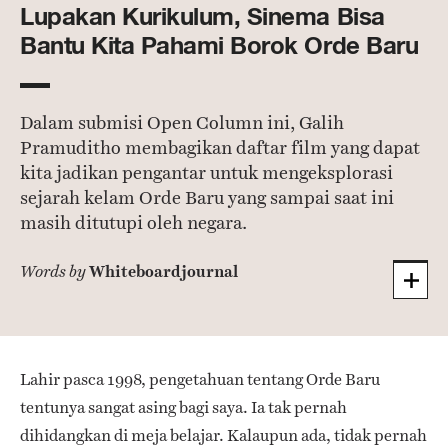
Lupakan Kurikulum, Sinema Bisa
Bantu Kita Pahami Borok Orde Baru
Dalam submisi Open Column ini, Galih
Pramuditho membagikan daftar film yang dapat
kita jadikan pengantar untuk mengeksplorasi
sejarah kelam Orde Baru yang sampai saat ini
masih ditutupi oleh negara.
Whiteboardjournal
Words by
Lahir pasca 1998, pengetahuan tentang Orde Baru
tentunya sangat asing bagi saya. Ia tak pernah
dihidangkan di meja belajar. Kalaupun ada, tidak pernah