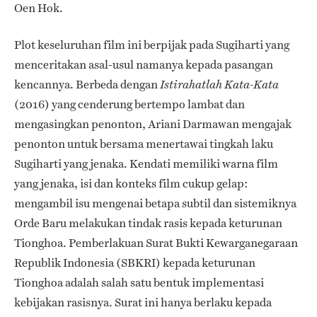
Oen Hok.
Plot keseluruhan film ini berpijak pada Sugiharti yang
menceritakan asal-usul namanya kepada pasangan
kencannya. Berbeda dengan
Istirahatlah Kata-Kata
(2016) yang cenderung bertempo lambat dan
mengasingkan penonton, Ariani Darmawan mengajak
penonton untuk bersama menertawai tingkah laku
Sugiharti yang jenaka. Kendati memiliki warna film
yang jenaka, isi dan konteks film cukup gelap:
mengambil isu mengenai betapa subtil dan sistemiknya
Orde Baru melakukan tindak rasis kepada keturunan
Tionghoa. Pemberlakuan Surat Bukti Kewarganegaraan
Republik Indonesia (SBKRI) kepada keturunan
Tionghoa adalah salah satu bentuk implementasi
kebijakan rasisnya. Surat ini hanya berlaku kepada