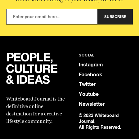
SUBSCRIBE
SOCIAL
Instagram
Facebook
Twitter
Youtube
Whiteboard Journal is the
Newsletter
definitive online
destination for a creative
© 2023 Whiteboard
lifestyle community.
Journal.
All Rights Reserved.