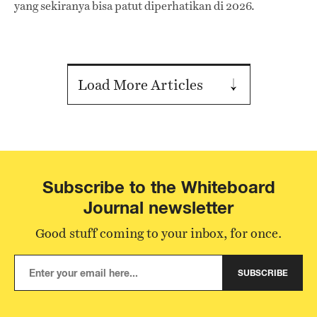
yang sekiranya bisa patut diperhatikan di 2026.
Load More Articles
Subscribe to the Whiteboard
Journal newsletter
Good stuff coming to your inbox, for once.
SUBSCRIBE