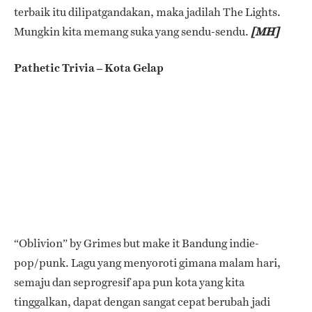
terbaik itu dilipatgandakan, maka jadilah The Lights.
Mungkin kita memang suka yang sendu-sendu.
[MH]
Pathetic Trivia – Kota Gelap
“Oblivion” by Grimes but make it Bandung indie-
pop/punk.
Lagu yang menyoroti gimana malam hari,
semaju dan seprogresif apa pun kota yang kita
tinggalkan, dapat dengan sangat cepat berubah jadi