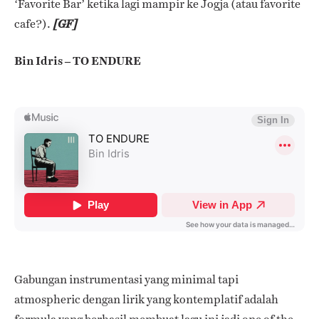
‘Favorite Bar’ ketika lagi mampir ke Jogja (atau favorite
cafe?).
[GF]
Bin Idris – TO ENDURE
Gabungan instrumentasi yang minimal tapi
atmospheric dengan lirik yang kontemplatif adalah