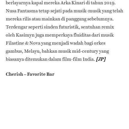
berlayarnya kapal mereka Arka Kinari di tahun 2019.
Nusa Fantasma tetap sejati pada musik-musik yang telah
mereka rilis atau mainkan di panggung sebelumnya.
Terdengar seperti sinden futuristik, sentuhan remix
oleh Kasimyn juga memperkaya fluiditas dari musik
Filastine & Nova yang menjadi wadah bagi orkes
gambus, Melayu, bahkan musik mid-century yang
biasanya ditemukan dalam film-film India.
[JP]
Cherish – Favorite Bar