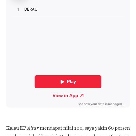
Kalau EP
mendapat nilai 100, saya yakin 60 persen
Altar