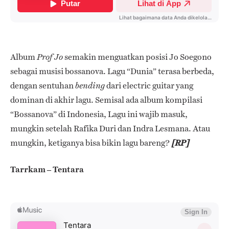
Album
semakin menguatkan posisi Jo Soegono
Prof Jo
sebagai musisi bossanova
. Lagu “Dunia” terasa berbeda,
dengan sentuhan
dari electric guitar yang
bending
dominan di akhir lagu.
Semisal ada album kompilasi
“Bossanova” di Indonesia, Lagu ini wajib masuk,
mungkin setelah Rafika Duri dan Indra Lesmana. Atau
mungkin, ketiganya bisa bikin lagu bareng?
[RP]
Tarrkam – Tentara