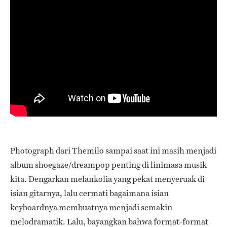
Photograph dari Themilo sampai saat ini masih menjadi
album shoegaze/dreampop penting di linimasa musik
kita.
Dengarkan melankolia yang pekat menyeruak di
isian gitarnya, lalu cermati bagaimana isian
keyboardnya membuatnya menjadi semakin
melodramatik. Lalu, bayangkan bahwa format-format