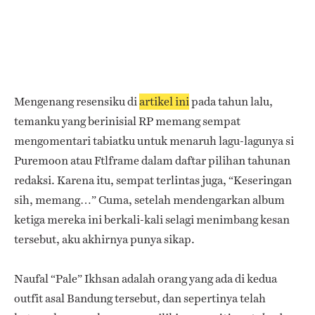
Mengenang resensiku di
artikel ini
pada tahun lalu,
temanku yang berinisial RP memang sempat
mengomentari tabiatku untuk menaruh lagu-lagunya si
Puremoon atau Ftlframe dalam daftar pilihan tahunan
redaksi. Karena itu, sempat terlintas juga, “Keseringan
sih, memang…” Cuma, setelah mendengarkan album
ketiga mereka ini berkali-kali selagi menimbang kesan
tersebut, aku akhirnya punya sikap.
Naufal “Pale” Ikhsan adalah orang yang ada di kedua
outfit asal Bandung tersebut, dan sepertinya telah