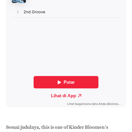
Sesuai judulnya, this is one of Kinder Bloomen’s