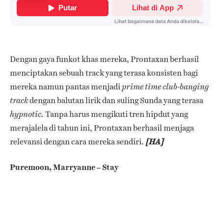
Dengan gaya funkot khas mereka, Prontaxan berhasil
menciptakan sebuah track yang terasa konsisten bagi
mereka namun pantas menjadi
prime time club-banging
dengan balutan lirik dan suling Sunda yang terasa
track
Tanpa harus mengikuti tren hipdut yang
hypnotic.
merajalela di tahun ini, Prontaxan berhasil menjaga
relevansi dengan cara mereka sendiri.
[HA]
Puremoon, Marryanne – Stay