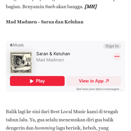
bagian. Benyamin Sueb akan bangga.
[MH]
Mad Madmen – Saran dan Keluhan
Balik lagi ke sini dari Best Local Music kami di tengah
tahun lalu. Ya, gua selalu menemukan diri gua balik
dengerin dan
lagu berisik, heboh, yang
humming