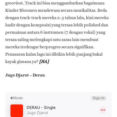
grooviest.
Track ini bisa menggambarkan bagaimana
Kinder Bloomen mendewasa secara musikalitas.
Beda
dengan track-track mereka 2–3 tahun lalu, kini mereka
hadir dengan komposisi yang terasa lebih polished dan
permainan antara 6 instrumen (7 dengan vokal) yang
terasa saling melengkapi
satu sama lain membuat
mereka terdengar berprogres secara signifikan.
Penasaran kalau lagu ini dibikin lebih panjang bakal
kayak gimana ya?
[HA]
Jugo Djarot – Derau