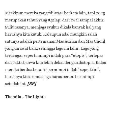
Meskipun mereka yang “di atas” berkata lain, tapi 2025
merupakan tahun yang #gelap, dari awal sampai akhir.
Sulit rasanya, menjaga syukur dikala banyak hal yang
harusnya kita kutuk. Kalaupun ada, mungkin salah
satunya adalah pertemanan Mas Adrian dan Mas Cholil
yang dirawat baik, sehingga lagu ini lahir.
Lagu yang
terdengar seperti mimpi indah para “utopis”, terlepas
dari fakta bahwa kita lebih dekat dengan distopia. Kalau
mereka berdua berani “bermimpi indah” seperti ini,
harusnya kita semua juga harus berani bermimpi
seindah ini.
[RP]
Themilo – The Lights