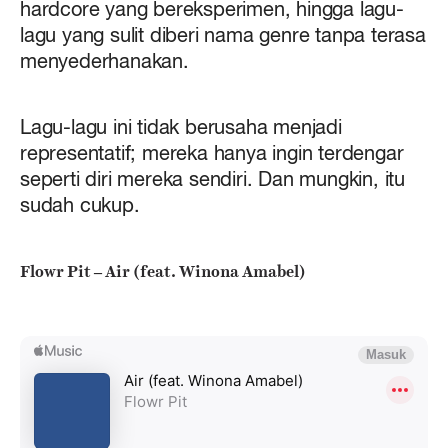
hardcore yang bereksperimen, hingga lagu-
lagu yang sulit diberi nama genre tanpa terasa
menyederhanakan.
Lagu-lagu ini tidak berusaha menjadi
representatif; mereka hanya ingin terdengar
seperti diri mereka sendiri. Dan mungkin, itu
sudah cukup.
Flowr Pit – Air (feat. Winona Amabel)