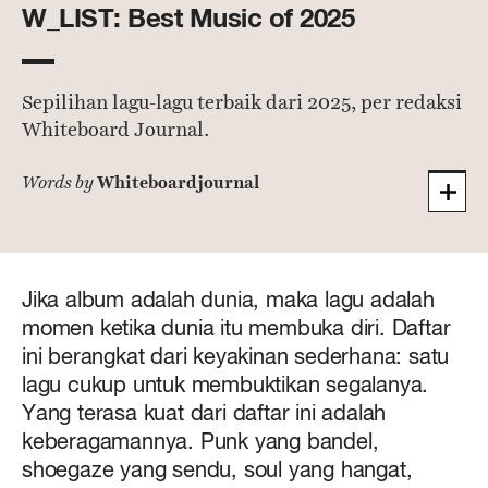
W_LIST: Best Music of 2025
Sepilihan lagu-lagu terbaik dari 2025, per redaksi
Whiteboard Journal.
Whiteboardjournal
Words by
Jika album adalah dunia, maka lagu adalah
momen ketika dunia itu membuka diri. Daftar
ini berangkat dari keyakinan sederhana: satu
lagu cukup untuk membuktikan segalanya.
Yang terasa kuat dari daftar ini adalah
keberagamannya. Punk yang bandel,
shoegaze yang sendu, soul yang hangat,