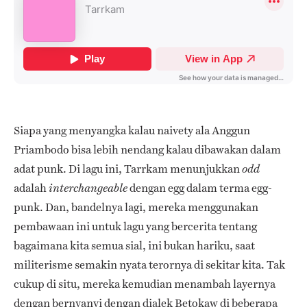
Siapa yang menyangka kalau naivety ala Anggun
Priambodo bisa lebih nendang kalau dibawakan dalam
adat punk.
Di lagu ini, Tarrkam menunjukkan
odd
adalah
dengan egg dalam terma egg-
interchangeable
punk. Dan, bandelnya lagi, mereka menggunakan
pembawaan ini untuk lagu yang bercerita tentang
bagaimana kita semua sial, ini bukan hariku, saat
militerisme semakin nyata terornya di sekitar kita.
Tak
cukup di situ, mereka kemudian menambah layernya
dengan bernyanyi dengan dialek Betokaw di beberapa