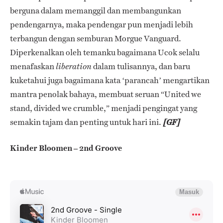
berguna dalam memanggil dan membangunkan
pendengarnya, maka pendengar pun menjadi lebih
terbangun dengan semburan Morgue Vanguard.
Diperkenalkan oleh temanku bagaimana Ucok selalu
menafaskan
dalam tulisannya, dan baru
liberation
kuketahui juga bagaimana kata ‘parancah’ mengartikan
mantra penolak bahaya, membuat seruan “United we
stand, divided we crumble,” menjadi pengingat yang
semakin tajam dan penting untuk hari ini.
[GF]
Kinder Bloomen – 2nd Groove