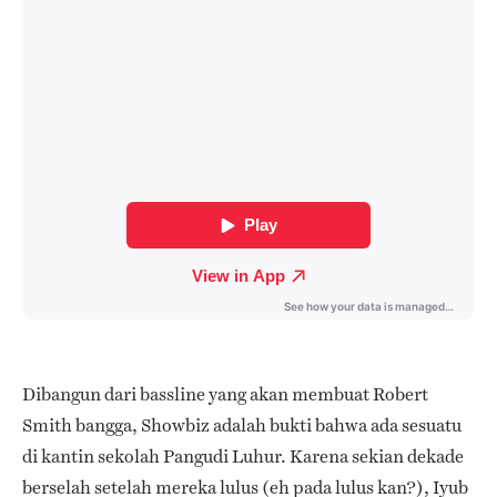
Dibangun dari bassline yang akan membuat Robert
Smith bangga, Showbiz adalah bukti bahwa ada sesuatu
di kantin sekolah Pangudi Luhur. Karena sekian dekade
berselah setelah mereka lulus (eh pada lulus kan?), Iyub