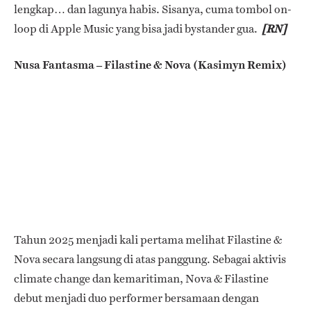
lengkap… dan lagunya habis.
Sisanya, cuma tombol on-
loop di Apple Music yang bisa jadi bystander gua.
[RN]
Nusa Fantasma – Filastine & Nova (Kasimyn Remix)
Tahun 2025 menjadi kali pertama melihat Filastine &
Nova secara langsung di atas panggung. Sebagai aktivis
climate change dan kemaritiman, Nova & Filastine
debut menjadi duo performer bersamaan dengan